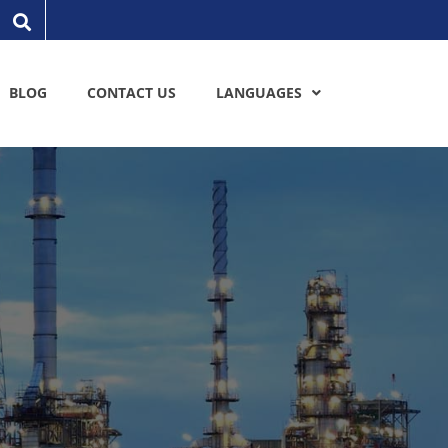
BLOG
CONTACT US
LANGUAGES