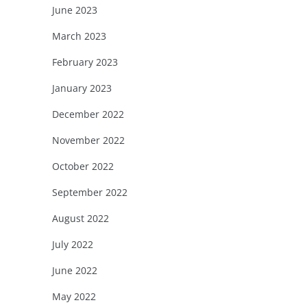
June 2023
March 2023
February 2023
January 2023
December 2022
November 2022
October 2022
September 2022
August 2022
July 2022
June 2022
May 2022