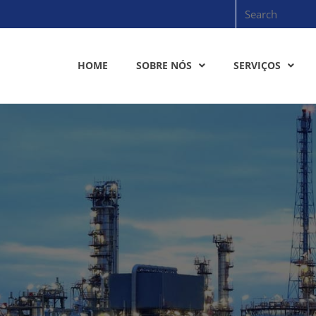
HOME
SOBRE NÓS
SERVIÇOS