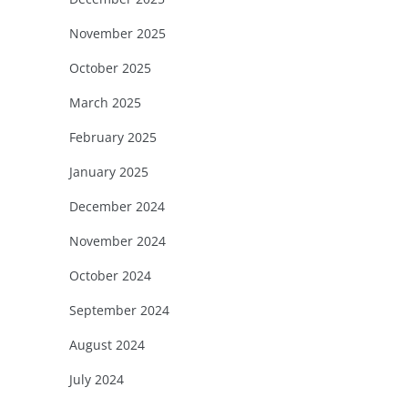
November 2025
October 2025
March 2025
February 2025
January 2025
December 2024
November 2024
October 2024
September 2024
August 2024
July 2024