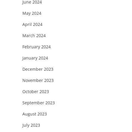
June 2024
May 2024
April 2024
March 2024
February 2024
January 2024
December 2023
November 2023
October 2023
September 2023
August 2023
July 2023