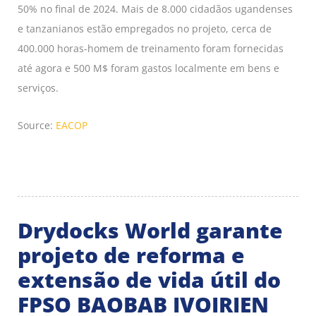
50% no final de 2024. Mais de 8.000 cidadãos ugandenses
e tanzanianos estão empregados no projeto, cerca de
400.000 horas-homem de treinamento foram fornecidas
até agora e 500 M$ foram gastos localmente em bens e
serviços.
Source:
EACOP
Drydocks World garante
projeto de reforma e
extensão de vida útil do
FPSO BAOBAB IVOIRIEN