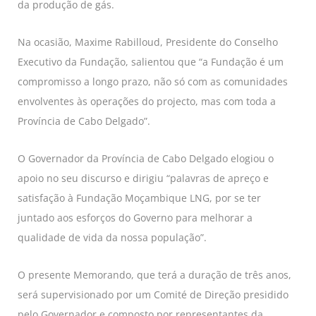
da produção de gás.
Na ocasião, Maxime Rabilloud, Presidente do Conselho
Executivo da Fundação, salientou que “a Fundação é um
compromisso a longo prazo, não só com as comunidades
envolventes às operações do projecto, mas com toda a
Província de Cabo Delgado”.
O Governador da Província de Cabo Delgado elogiou o
apoio no seu discurso e dirigiu “palavras de apreço e
satisfação à Fundação Moçambique LNG, por se ter
juntado aos esforços do Governo para melhorar a
qualidade de vida da nossa população”.
O presente Memorando, que terá a duração de três anos,
será supervisionado por um Comité de Direção presidido
pelo Governador e composto por representantes da