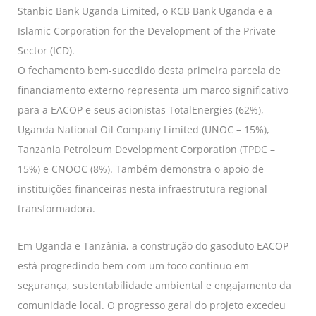
Stanbic Bank Uganda Limited, o KCB Bank Uganda e a
Islamic Corporation for the Development of the Private
Sector (ICD).
O fechamento bem-sucedido desta primeira parcela de
financiamento externo representa um marco significativo
para a EACOP e seus acionistas TotalEnergies (62%),
Uganda National Oil Company Limited (UNOC – 15%),
Tanzania Petroleum Development Corporation (TPDC –
15%) e CNOOC (8%). Também demonstra o apoio de
instituições financeiras nesta infraestrutura regional
transformadora.
Em Uganda e Tanzânia, a construção do gasoduto EACOP
está progredindo bem com um foco contínuo em
segurança, sustentabilidade ambiental e engajamento da
comunidade local. O progresso geral do projeto excedeu