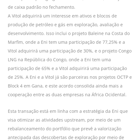
de caixa padrão no fechamento.
A Vitol adquirirá um interesse em ativos e blocos de
produção de petróleo e gás em exploração, avaliação e
desenvolvimento. Isso inclui o projeto Baleine na Costa do
Marfim, onde a Eni tem uma participação de 77,25% e a
Vitol adquirirá uma participação de 30%, e o projeto Congo
LNG na República do Congo, onde a Eni tem uma
participação de 65% e a Vitol adquirirá uma participação
de 25%. A Eni e a Vitol já são parceiras nos projetos OCTP e
Block 4 em Gana, e este acordo consolida ainda mais a
cooperação entre as duas empresas na África Ocidental.
Esta transação está em linha com a estratégia da Eni que
visa otimizar as atividades upstream, por meio de um
rebalanceamento do portfólio que prevê a valorização
antecipada das descobertas de exploração por meio de