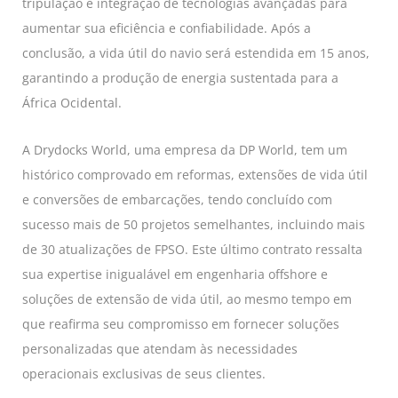
tripulação e integração de tecnologias avançadas para
aumentar sua eficiência e confiabilidade. Após a
conclusão, a vida útil do navio será estendida em 15 anos,
garantindo a produção de energia sustentada para a
África Ocidental.
A Drydocks World, uma empresa da DP World, tem um
histórico comprovado em reformas, extensões de vida útil
e conversões de embarcações, tendo concluído com
sucesso mais de 50 projetos semelhantes, incluindo mais
de 30 atualizações de FPSO. Este último contrato ressalta
sua expertise inigualável em engenharia offshore e
soluções de extensão de vida útil, ao mesmo tempo em
que reafirma seu compromisso em fornecer soluções
personalizadas que atendam às necessidades
operacionais exclusivas de seus clientes.