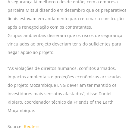
A segurança lá melhorou desde então, com a empresa
parceira Mitsui dizendo em dezembro que os preparativos
finais estavam em andamento para retomar a construção
após a renegociação com os contratantes.
Grupos ambientais disseram que os riscos de segurança
vinculados ao projeto deveriam ter sido suficientes para
negar apoio ao projeto.
“As violações de direitos humanos, conflitos armados,
impactos ambientais e projeções econômicas arriscadas
do projeto Mozambique LNG deveriam ter mantido os
investidores mais sensatos afastados”, disse Daniel
Ribiero, coordenador técnico da Friends of the Earth
Moçambique.
Source:
Reuters