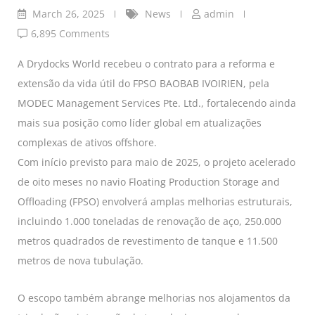
March 26, 2025
News
admin
6,895 Comments
A Drydocks World recebeu o contrato para a reforma e
extensão da vida útil do FPSO BAOBAB IVOIRIEN, pela
MODEC Management Services Pte. Ltd., fortalecendo ainda
mais sua posição como líder global em atualizações
complexas de ativos offshore.
Com início previsto para maio de 2025, o projeto acelerado
de oito meses no navio Floating Production Storage and
Offloading (FPSO) envolverá amplas melhorias estruturais,
incluindo 1.000 toneladas de renovação de aço, 250.000
metros quadrados de revestimento de tanque e 11.500
metros de nova tubulação.
O escopo também abrange melhorias nos alojamentos da