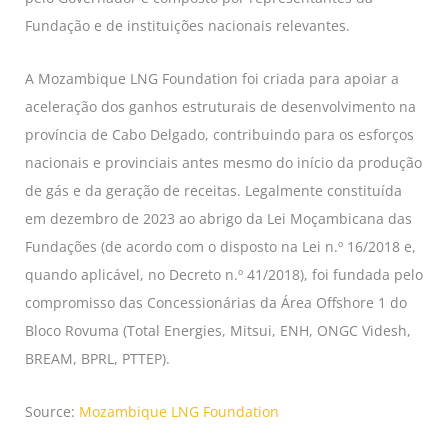
Fundação e de instituições nacionais relevantes.
A Mozambique LNG Foundation foi criada para apoiar a
aceleração dos ganhos estruturais de desenvolvimento na
província de Cabo Delgado, contribuindo para os esforços
nacionais e provinciais antes mesmo do início da produção
de gás e da geração de receitas. Legalmente constituída
em dezembro de 2023 ao abrigo da Lei Moçambicana das
Fundações (de acordo com o disposto na Lei n.º 16/2018 e,
quando aplicável, no Decreto n.º 41/2018), foi fundada pelo
compromisso das Concessionárias da Área Offshore 1 do
Bloco Rovuma (Total Energies, Mitsui, ENH, ONGC Videsh,
BREAM, BPRL, PTTEP).
Source:
Mozambique LNG Foundation