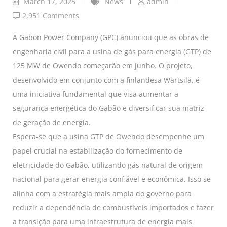
March 17, 2025
News
admin
2,951 Comments
A Gabon Power Company (GPC) anunciou que as obras de
engenharia civil para a usina de gás para energia (GTP) de
125 MW de Owendo começarão em junho. O projeto,
desenvolvido em conjunto com a finlandesa Wärtsilä, é
uma iniciativa fundamental que visa aumentar a
segurança energética do Gabão e diversificar sua matriz
de geração de energia.
Espera-se que a usina GTP de Owendo desempenhe um
papel crucial na estabilização do fornecimento de
eletricidade do Gabão, utilizando gás natural de origem
nacional para gerar energia confiável e econômica. Isso se
alinha com a estratégia mais ampla do governo para
reduzir a dependência de combustíveis importados e fazer
a transição para uma infraestrutura de energia mais