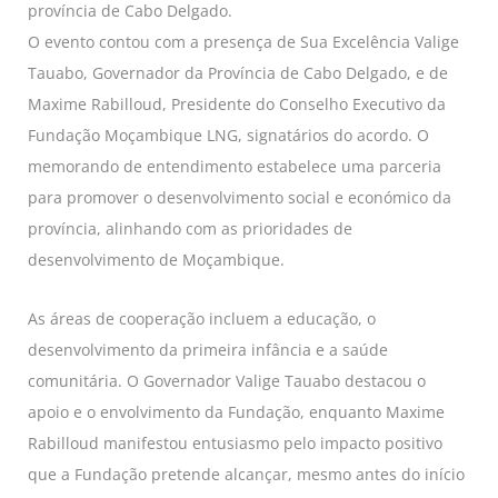
província de Cabo Delgado.
O evento contou com a presença de Sua Excelência Valige
Tauabo, Governador da Província de Cabo Delgado, e de
Maxime Rabilloud, Presidente do Conselho Executivo da
Fundação Moçambique LNG, signatários do acordo. O
memorando de entendimento estabelece uma parceria
para promover o desenvolvimento social e económico da
província, alinhando com as prioridades de
desenvolvimento de Moçambique.
As áreas de cooperação incluem a educação, o
desenvolvimento da primeira infância e a saúde
comunitária. O Governador Valige Tauabo destacou o
apoio e o envolvimento da Fundação, enquanto Maxime
Rabilloud manifestou entusiasmo pelo impacto positivo
que a Fundação pretende alcançar, mesmo antes do início