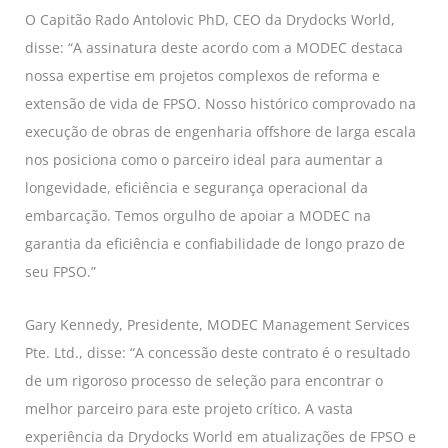
O Capitão Rado Antolovic PhD, CEO da Drydocks World,
disse: “A assinatura deste acordo com a MODEC destaca
nossa expertise em projetos complexos de reforma e
extensão de vida de FPSO. Nosso histórico comprovado na
execução de obras de engenharia offshore de larga escala
nos posiciona como o parceiro ideal para aumentar a
longevidade, eficiência e segurança operacional da
embarcação. Temos orgulho de apoiar a MODEC na
garantia da eficiência e confiabilidade de longo prazo de
seu FPSO.”
Gary Kennedy, Presidente, MODEC Management Services
Pte. Ltd., disse: “A concessão deste contrato é o resultado
de um rigoroso processo de seleção para encontrar o
melhor parceiro para este projeto crítico. A vasta
experiência da Drydocks World em atualizações de FPSO e