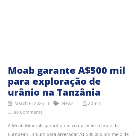
Moab garante A$500 mil
para exploração de
urânio na Tanzânia
March 6, 2025
News
admin
80 Comments
A Moab Minerals garantiu um compromisso firme da
European Lithium para arrecadar A$ 500.000 por meio de