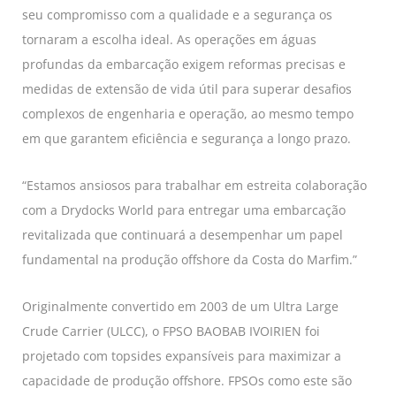
seu compromisso com a qualidade e a segurança os
tornaram a escolha ideal. As operações em águas
profundas da embarcação exigem reformas precisas e
medidas de extensão de vida útil para superar desafios
complexos de engenharia e operação, ao mesmo tempo
em que garantem eficiência e segurança a longo prazo.
“Estamos ansiosos para trabalhar em estreita colaboração
com a Drydocks World para entregar uma embarcação
revitalizada que continuará a desempenhar um papel
fundamental na produção offshore da Costa do Marfim.”
Originalmente convertido em 2003 de um Ultra Large
Crude Carrier (ULCC), o FPSO BAOBAB IVOIRIEN foi
projetado com topsides expansíveis para maximizar a
capacidade de produção offshore. FPSOs como este são