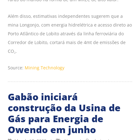
Além disso, estimativas independentes sugerem que a
mina Longonjo, com energia hidrelétrica e acesso direto ao
Porto Atlântico de Lobito através da linha ferroviária do
Corredor de Lobito, cortará mais de 4mt de emissões de
CO₂.
Source:
Mining Technology
Gabão iniciará
construção da Usina de
Gás para Energia de
Owendo em junho