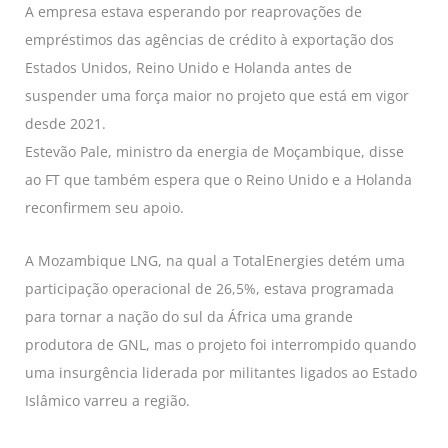
A empresa estava esperando por reaprovações de
empréstimos das agências de crédito à exportação dos
Estados Unidos, Reino Unido e Holanda antes de
suspender uma força maior no projeto que está em vigor
desde 2021.
Estevão Pale, ministro da energia de Moçambique, disse
ao FT que também espera que o Reino Unido e a Holanda
reconfirmem seu apoio.
A Mozambique LNG, na qual a TotalEnergies detém uma
participação operacional de 26,5%, estava programada
para tornar a nação do sul da África uma grande
produtora de GNL, mas o projeto foi interrompido quando
uma insurgência liderada por militantes ligados ao Estado
Islâmico varreu a região.