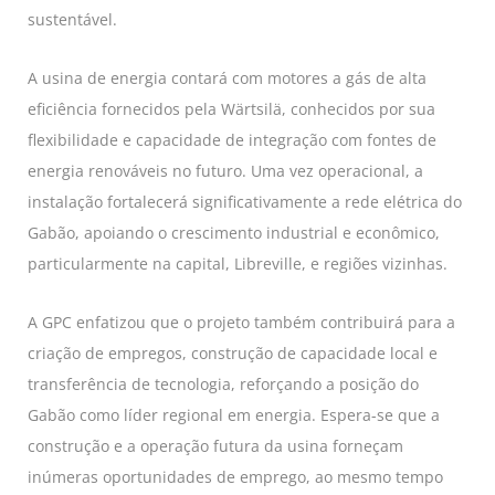
sustentável.
A usina de energia contará com motores a gás de alta
eficiência fornecidos pela Wärtsilä, conhecidos por sua
flexibilidade e capacidade de integração com fontes de
energia renováveis ​​no futuro. Uma vez operacional, a
instalação fortalecerá significativamente a rede elétrica do
Gabão, apoiando o crescimento industrial e econômico,
particularmente na capital, Libreville, e regiões vizinhas.
A GPC enfatizou que o projeto também contribuirá para a
criação de empregos, construção de capacidade local e
transferência de tecnologia, reforçando a posição do
Gabão como líder regional em energia. Espera-se que a
construção e a operação futura da usina forneçam
inúmeras oportunidades de emprego, ao mesmo tempo