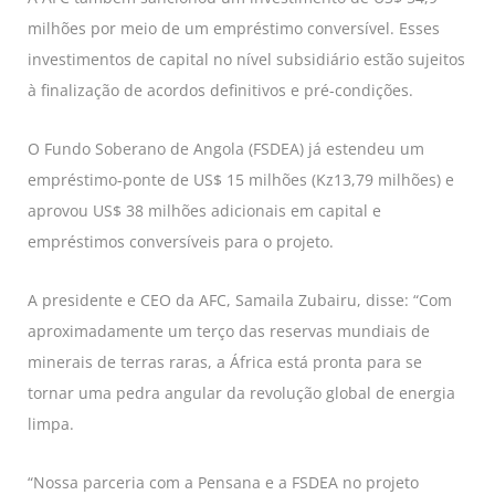
milhões por meio de um empréstimo conversível. Esses
investimentos de capital no nível subsidiário estão sujeitos
à finalização de acordos definitivos e pré-condições.
O Fundo Soberano de Angola (FSDEA) já estendeu um
empréstimo-ponte de US$ 15 milhões (Kz13,79 milhões) e
aprovou US$ 38 milhões adicionais em capital e
empréstimos conversíveis para o projeto.
A presidente e CEO da AFC, Samaila Zubairu, disse: “Com
aproximadamente um terço das reservas mundiais de
minerais de terras raras, a África está pronta para se
tornar uma pedra angular da revolução global de energia
limpa.
“Nossa parceria com a Pensana e a FSDEA no projeto