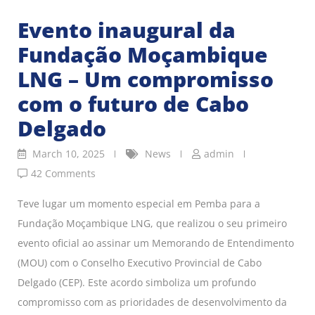
Evento inaugural da
Fundação Moçambique
LNG – Um compromisso
com o futuro de Cabo
Delgado
March 10, 2025
News
admin
42 Comments
Teve lugar um momento especial em Pemba para a
Fundação Moçambique LNG, que realizou o seu primeiro
evento oficial ao assinar um Memorando de Entendimento
(MOU) com o Conselho Executivo Provincial de Cabo
Delgado (CEP). Este acordo simboliza um profundo
compromisso com as prioridades de desenvolvimento da