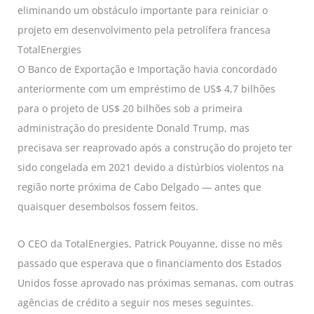
eliminando um obstáculo importante para reiniciar o
projeto em desenvolvimento pela petrolífera francesa
TotalEnergies
O Banco de Exportação e Importação havia concordado
anteriormente com um empréstimo de US$ 4,7 bilhões
para o projeto de US$ 20 bilhões sob a primeira
administração do presidente Donald Trump, mas
precisava ser reaprovado após a construção do projeto ter
sido congelada em 2021 devido a distúrbios violentos na
região norte próxima de Cabo Delgado — antes que
quaisquer desembolsos fossem feitos.
O CEO da TotalEnergies, Patrick Pouyanne, disse no mês
passado que esperava que o financiamento dos Estados
Unidos fosse aprovado nas próximas semanas, com outras
agências de crédito a seguir nos meses seguintes.