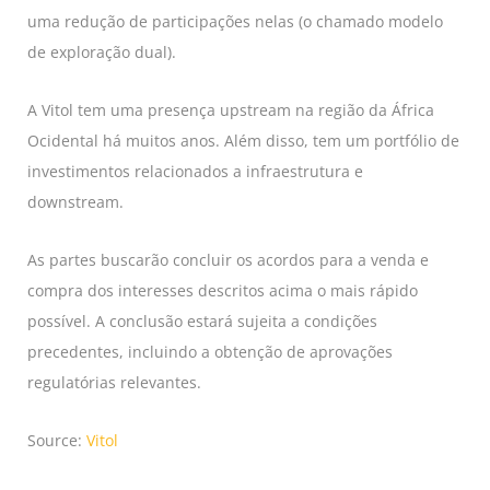
uma redução de participações nelas (o chamado modelo
de exploração dual).
A Vitol tem uma presença upstream na região da África
Ocidental há muitos anos. Além disso, tem um portfólio de
investimentos relacionados a infraestrutura e
downstream.
As partes buscarão concluir os acordos para a venda e
compra dos interesses descritos acima o mais rápido
possível. A conclusão estará sujeita a condições
precedentes, incluindo a obtenção de aprovações
regulatórias relevantes.
Source:
Vitol