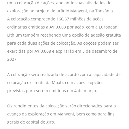
uma colocação de ações, apoiando suas atividades de
exploração no projeto de urânio Manyoni, na Tanzânia.
A colocação compreende 166,67 milhões de ações
ordinárias emitidas a A$ 0,003 por ação, com a European
Lithium também recebendo uma opção de adesão gratuita
para cada duas ações de colocação. As opções podem ser
exercidas por A$ 0,008 e expirarão em 5 de dezembro de
2027.
A colocação será realizada de acordo com a capacidade de
colocação existente da Moab, com ações e opções
previstas para serem emitidas em 4 de março.
Os rendimentos da colocação serão direcionados para o
avanço da exploração em Manyoni, bem como para fins
gerais de capital de giro.