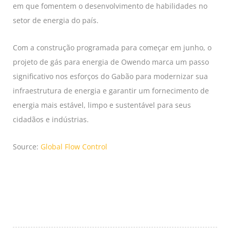
em que fomentem o desenvolvimento de habilidades no
setor de energia do país.
Com a construção programada para começar em junho, o
projeto de gás para energia de Owendo marca um passo
significativo nos esforços do Gabão para modernizar sua
infraestrutura de energia e garantir um fornecimento de
energia mais estável, limpo e sustentável para seus
cidadãos e indústrias.
Source:
Global Flow Control