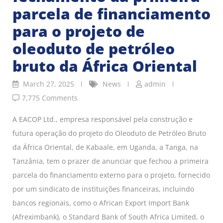
parcela de financiamento
para o projeto de
oleoduto de petróleo
bruto da África Oriental
March 27, 2025
News
admin
7,775 Comments
A EACOP Ltd., empresa responsável pela construção e
futura operação do projeto do Oleoduto de Petróleo Bruto
da África Oriental, de Kabaale, em Uganda, a Tanga, na
Tanzânia, tem o prazer de anunciar que fechou a primeira
parcela do financiamento externo para o projeto, fornecido
por um sindicato de instituições financeiras, incluindo
bancos regionais, como o African Export Import Bank
(Afreximbank), o Standard Bank of South Africa Limited, o