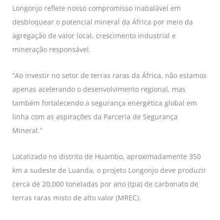
Longonjo reflete nosso compromisso inabalável em
desbloquear o potencial mineral da África por meio da
agregação de valor local, crescimento industrial e
mineração responsável.
“Ao investir no setor de terras raras da África, não estamos
apenas acelerando o desenvolvimento regional, mas
também fortalecendo a segurança energética global em
linha com as aspirações da Parceria de Segurança
Mineral.”
Localizado no distrito de Huambo, aproximadamente 350
km a sudeste de Luanda, o projeto Longonjo deve produzir
cerca de 20.000 toneladas por ano (tpa) de carbonato de
terras raras misto de alto valor (MREC).