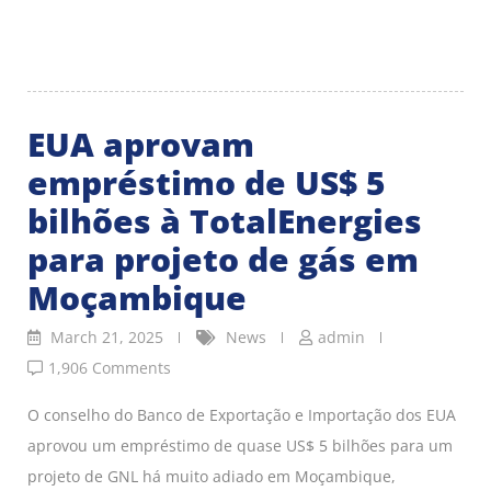
EUA aprovam
empréstimo de US$ 5
bilhões à TotalEnergies
para projeto de gás em
Moçambique
March 21, 2025
News
admin
1,906 Comments
O conselho do Banco de Exportação e Importação dos EUA
aprovou um empréstimo de quase US$ 5 bilhões para um
projeto de GNL há muito adiado em Moçambique,