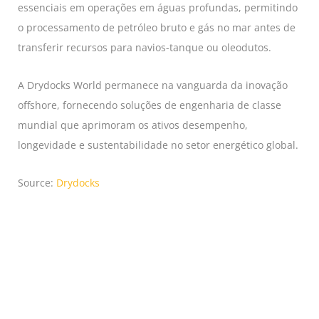
essenciais em operações em águas profundas, permitindo
o processamento de petróleo bruto e gás no mar antes de
transferir recursos para navios-tanque ou oleodutos.
A Drydocks World permanece na vanguarda da inovação
offshore, fornecendo soluções de engenharia de classe
mundial que aprimoram os ativos desempenho,
longevidade e sustentabilidade no setor energético global.
Source:
Drydocks