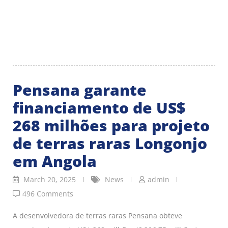
Pensana garante
financiamento de US$
268 milhões para projeto
de terras raras Longonjo
em Angola
March 20, 2025
News
admin
496 Comments
A desenvolvedora de terras raras Pensana obteve