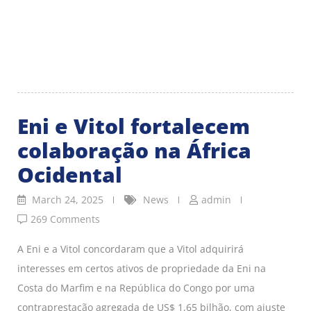
Eni e Vitol fortalecem
colaboração na África
Ocidental
March 24, 2025
News
admin
269 Comments
A Eni e a Vitol concordaram que a Vitol adquirirá
interesses em certos ativos de propriedade da Eni na
Costa do Marfim e na República do Congo por uma
contraprestação agregada de US$ 1,65 bilhão, com ajuste