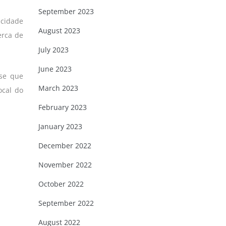
September 2023
acidade
August 2023
erca de
July 2023
June 2023
sse que
March 2023
ocal do
February 2023
January 2023
December 2022
November 2022
October 2022
September 2022
August 2022