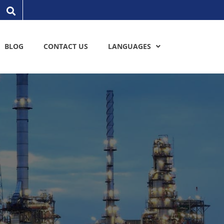
BLOG
CONTACT US
LANGUAGES