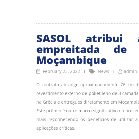
SASOL atribui 
empreitada de
Moçambique
February 23, 2022
News
admin
O contrato abrange aproximadamente 76 km de 
revestimento externo de polietileno de 3 camada
na Grécia e entregues diretamente em Moçambi
Este prêmio é outro marco significativo na prese
mais reconhecendo os benefícios de utilizar 
aplicações críticas.