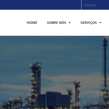
HOME
SOBRE NÓS
SERVIÇOS