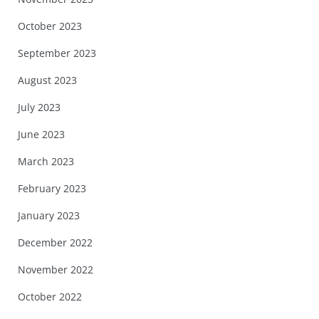
October 2023
September 2023
August 2023
July 2023
June 2023
March 2023
February 2023
January 2023
December 2022
November 2022
October 2022