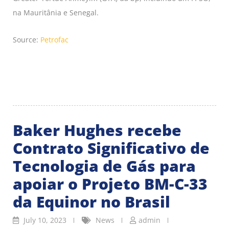
na Mauritânia e Senegal.
Source:
Petrofac
Baker Hughes recebe
Contrato Significativo de
Tecnologia de Gás para
apoiar o Projeto BM-C-33
da Equinor no Brasil
July 10, 2023
News
admin