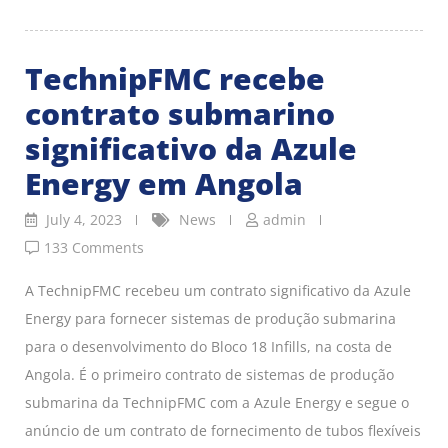
TechnipFMC recebe
contrato submarino
significativo da Azule
Energy em Angola
July 4, 2023
News
admin
133 Comments
A TechnipFMC recebeu um contrato significativo da Azule
Energy para fornecer sistemas de produção submarina
para o desenvolvimento do Bloco 18 Infills, na costa de
Angola. É o primeiro contrato de sistemas de produção
submarina da TechnipFMC com a Azule Energy e segue o
anúncio de um contrato de fornecimento de tubos flexíveis