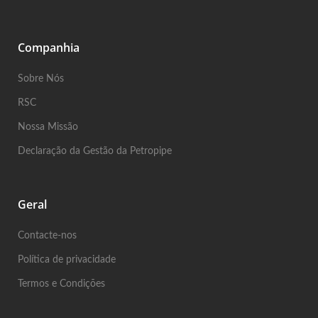
Companhia
Sobre Nós
RSC
Nossa Missão
Declaração da Gestão da Petropipe
Geral
Contacte-nos
Política de privacidade
Termos e Condições