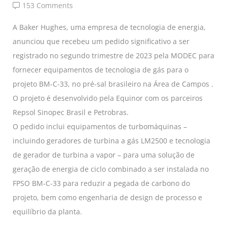
153 Comments
A Baker Hughes, uma empresa de tecnologia de energia,
anunciou que recebeu um pedido significativo a ser
registrado no segundo trimestre de 2023 pela MODEC para
fornecer equipamentos de tecnologia de gás para o
projeto BM-C-33, no pré-sal brasileiro na Área de Campos .
O projeto é desenvolvido pela Equinor com os parceiros
Repsol Sinopec Brasil e Petrobras.
O pedido inclui equipamentos de turbomáquinas –
incluindo geradores de turbina a gás LM2500 e tecnologia
de gerador de turbina a vapor – para uma solução de
geração de energia de ciclo combinado a ser instalada no
FPSO BM-C-33 para reduzir a pegada de carbono do
projeto, bem como engenharia de design de processo e
equilíbrio da planta.