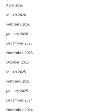
April 2026
March 2026
February 2026
January 2026
December 2025
November 2025
October 2025
March 2025
February 2025
January 2025
December 2024
November 2024