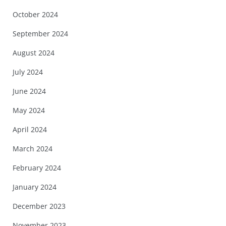
October 2024
September 2024
August 2024
July 2024
June 2024
May 2024
April 2024
March 2024
February 2024
January 2024
December 2023
November 2023