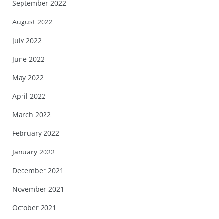
September 2022
August 2022
July 2022
June 2022
May 2022
April 2022
March 2022
February 2022
January 2022
December 2021
November 2021
October 2021