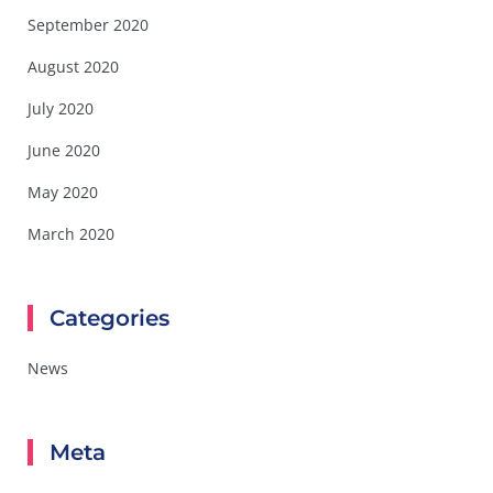
September 2020
August 2020
July 2020
June 2020
May 2020
March 2020
Categories
News
Meta