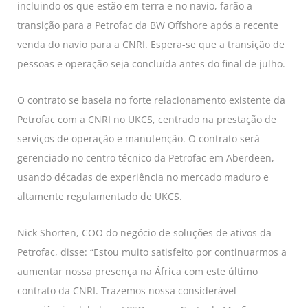
incluindo os que estão em terra e no navio, farão a
transição para a Petrofac da BW Offshore após a recente
venda do navio para a CNRI. Espera-se que a transição de
pessoas e operação seja concluída antes do final de julho.
O contrato se baseia no forte relacionamento existente da
Petrofac com a CNRI no UKCS, centrado na prestação de
serviços de operação e manutenção. O contrato será
gerenciado no centro técnico da Petrofac em Aberdeen,
usando décadas de experiência no mercado maduro e
altamente regulamentado de UKCS.
Nick Shorten, COO do negócio de soluções de ativos da
Petrofac, disse: “Estou muito satisfeito por continuarmos a
aumentar nossa presença na África com este último
contrato da CNRI. Trazemos nossa considerável