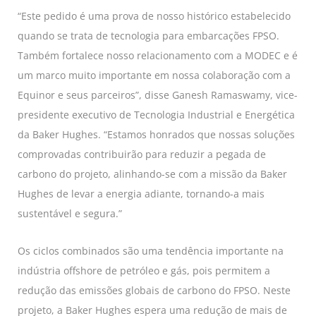
“Este pedido é uma prova de nosso histórico estabelecido
quando se trata de tecnologia para embarcações FPSO.
Também fortalece nosso relacionamento com a MODEC e é
um marco muito importante em nossa colaboração com a
Equinor e seus parceiros”, disse Ganesh Ramaswamy, vice-
presidente executivo de Tecnologia Industrial e Energética
da Baker Hughes. “Estamos honrados que nossas soluções
comprovadas contribuirão para reduzir a pegada de
carbono do projeto, alinhando-se com a missão da Baker
Hughes de levar a energia adiante, tornando-a mais
sustentável e segura.”
Os ciclos combinados são uma tendência importante na
indústria offshore de petróleo e gás, pois permitem a
redução das emissões globais de carbono do FPSO. Neste
projeto, a Baker Hughes espera uma redução de mais de