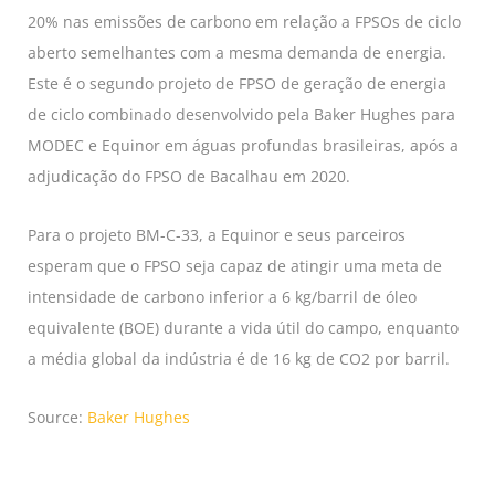
20% nas emissões de carbono em relação a FPSOs de ciclo
aberto semelhantes com a mesma demanda de energia.
Este é o segundo projeto de FPSO de geração de energia
de ciclo combinado desenvolvido pela Baker Hughes para
MODEC e Equinor em águas profundas brasileiras, após a
adjudicação do FPSO de Bacalhau em 2020.
Para o projeto BM-C-33, a Equinor e seus parceiros
esperam que o FPSO seja capaz de atingir uma meta de
intensidade de carbono inferior a 6 kg/barril de óleo
equivalente (BOE) durante a vida útil do campo, enquanto
a média global da indústria é de 16 kg de CO2 por barril.
Source:
Baker Hughes