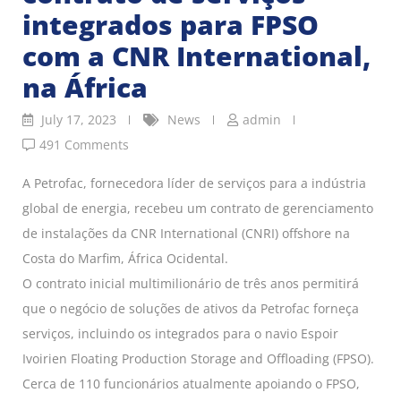
integrados para FPSO
com a CNR International,
na África
July 17, 2023
News
admin
491 Comments
A Petrofac, fornecedora líder de serviços para a indústria
global de energia, recebeu um contrato de gerenciamento
de instalações da CNR International (CNRI) offshore na
Costa do Marfim, África Ocidental.
O contrato inicial multimilionário de três anos permitirá
que o negócio de soluções de ativos da Petrofac forneça
serviços, incluindo os integrados para o navio Espoir
Ivoirien Floating Production Storage and Offloading (FPSO).
Cerca de 110 funcionários atualmente apoiando o FPSO,