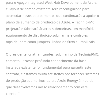
para o Agogo Integrated West Hub Development da Azule.
O layout de campo existente será reconfigurado para
acomodar novos equipamentos que continuarão a apoiar o
plano de aumento de produção da Azule. A TechnipFMC
projetará e fabricará árvores submarinas, um manifold,
equipamento de distribuição submarina e controles
topside, bem como jumpers, linhas de fluxo e umbilicais.
O presidente Jonathan Landes, submarino da TechnipFMC,
comentou: “Nosso profundo conhecimento da base
instalada existente foi fundamental para garantir este
contrato, e estamos muito satisfeitos por fornecer sistemas
de produção submarinos para a Azule Energy à medida
que desenvolvemos nosso relacionamento com este
cliente. ”