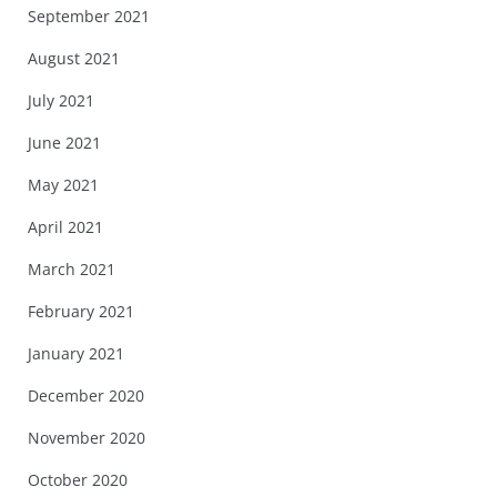
September 2021
August 2021
July 2021
June 2021
May 2021
April 2021
March 2021
February 2021
January 2021
December 2020
November 2020
October 2020