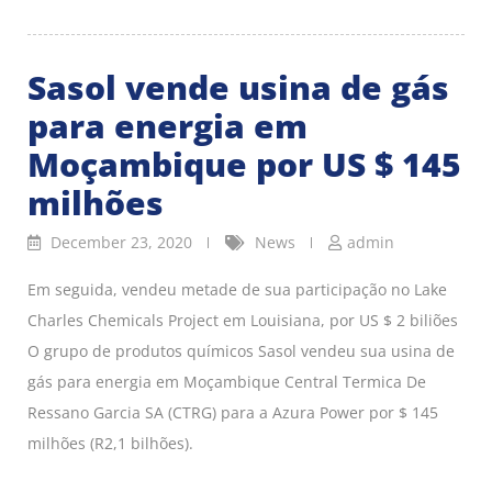
Sasol vende usina de gás
para energia em
Moçambique por US $ 145
milhões
December 23, 2020
News
admin
Em seguida, vendeu metade de sua participação no Lake
Charles Chemicals Project em Louisiana, por US $ 2 biliões
O grupo de produtos químicos Sasol vendeu sua usina de
gás para energia em Moçambique Central Termica De
Ressano Garcia SA (CTRG) para a Azura Power por $ 145
milhões (R2,1 bilhões).