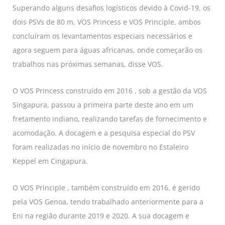
Superando alguns desafios logísticos devido à Covid-19, os
dois PSVs de 80 m, VOS Princess e VOS Principle, ambos
concluíram os levantamentos especiais necessários e
agora seguem para águas africanas, onde começarão os
trabalhos nas próximas semanas, disse VOS.
O VOS Princess construído em 2016 , sob a gestão da VOS
Singapura, passou a primeira parte deste ano em um
fretamento indiano, realizando tarefas de fornecimento e
acomodação. A docagem e a pesquisa especial do PSV
foram realizadas no início de novembro no Estaleiro
Keppel em Cingapura.
O VOS Principle , também construído em 2016, é gerido
pela VOS Genoa, tendo trabalhado anteriormente para a
Eni na região durante 2019 e 2020. A sua docagem e