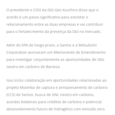
O presidente e COO da DGI Gen Kunihiro disse que o
acordo é um passo significativo para estreitar o
relacionamento entre as duas empresas e vai contribuir
para o fortalecimento da presença da DGI no mercado.
Além do SPA de longo prazo, a Santos e a Mitsubishi
Corporation assinaram um Memorando de Entendimento
para investigar conjuntamente as oportunidades de GNL
neutro em carbono de Barossa.
Isso inclui colaboração em oportunidades relacionadas ao
projeto Moomba de captura e armazenamento de carbono
(CCS) de Santos, busca de GNL neutro em carbono,
acordos bilaterais para créditos de carbono e potencial
desenvolvimento futuro de hidrogênio com emissão zero.