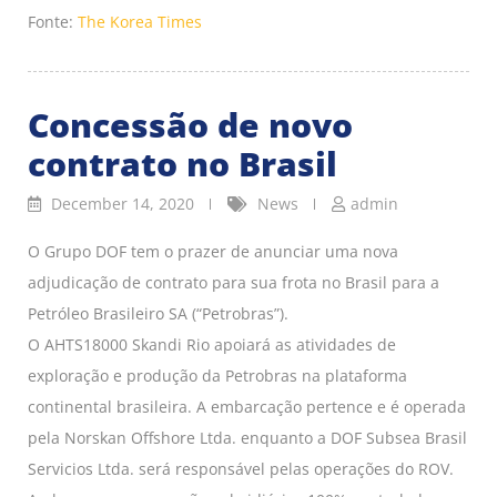
Fonte:
The Korea Times
Concessão de novo
contrato no Brasil
December 14, 2020
News
admin
O Grupo DOF tem o prazer de anunciar uma nova
adjudicação de contrato para sua frota no Brasil para a
Petróleo Brasileiro SA (“Petrobras”).
O AHTS18000 Skandi Rio apoiará as atividades de
exploração e produção da Petrobras na plataforma
continental brasileira. A embarcação pertence e é operada
pela Norskan Offshore Ltda. enquanto a DOF Subsea Brasil
Servicios Ltda. será responsável pelas operações do ROV.