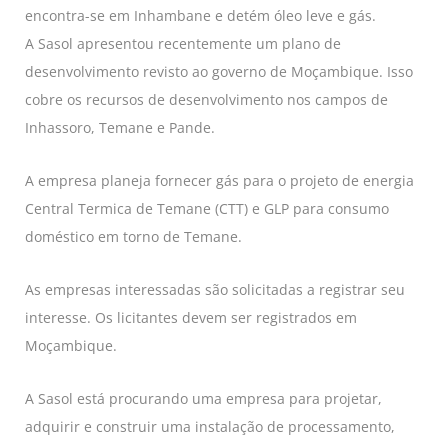
encontra-se em Inhambane e detém óleo leve e gás.
A Sasol apresentou recentemente um plano de
desenvolvimento revisto ao governo de Moçambique. Isso
cobre os recursos de desenvolvimento nos campos de
Inhassoro, Temane e Pande.
A empresa planeja fornecer gás para o projeto de energia
Central Termica de Temane (CTT) e GLP para consumo
doméstico em torno de Temane.
As empresas interessadas são solicitadas a registrar seu
interesse. Os licitantes devem ser registrados em
Moçambique.
A Sasol está procurando uma empresa para projetar,
adquirir e construir uma instalação de processamento,