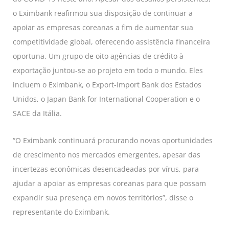
o Eximbank reafirmou sua disposição de continuar a
apoiar as empresas coreanas a fim de aumentar sua
competitividade global, oferecendo assistência financeira
oportuna. Um grupo de oito agências de crédito à
exportação juntou-se ao projeto em todo o mundo. Eles
incluem o Eximbank, o Export-Import Bank dos Estados
Unidos, o Japan Bank for International Cooperation e o
SACE da Itália.
“O Eximbank continuará procurando novas oportunidades
de crescimento nos mercados emergentes, apesar das
incertezas econômicas desencadeadas por vírus, para
ajudar a apoiar as empresas coreanas para que possam
expandir sua presença em novos territórios”, disse o
representante do Eximbank.