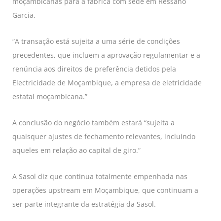
moçambicanas para a fábrica com sede em Ressano
Garcia.
“A transação está sujeita a uma série de condições
precedentes, que incluem a aprovação regulamentar e a
renúncia aos direitos de preferência detidos pela
Electricidade de Moçambique, a empresa de eletricidade
estatal moçambicana.”
A conclusão do negócio também estará “sujeita a
quaisquer ajustes de fechamento relevantes, incluindo
aqueles em relação ao capital de giro.”
A Sasol diz que continua totalmente empenhada nas
operações upstream em Moçambique, que continuam a
ser parte integrante da estratégia da Sasol.