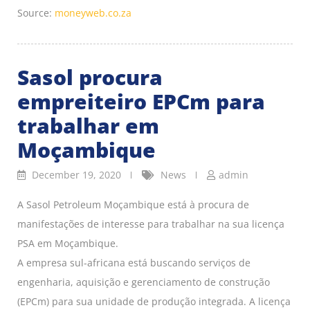
Source:
moneyweb.co.za
Sasol procura
empreiteiro EPCm para
trabalhar em
Moçambique
December 19, 2020
News
admin
A Sasol Petroleum Moçambique está à procura de
manifestações de interesse para trabalhar na sua licença
PSA em Moçambique.
A empresa sul-africana está buscando serviços de
engenharia, aquisição e gerenciamento de construção
(EPCm) para sua unidade de produção integrada. A licença