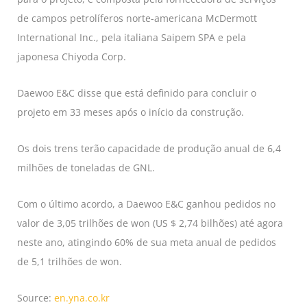
de campos petrolíferos norte-americana McDermott
International Inc., pela italiana Saipem SPA e pela
japonesa Chiyoda Corp.
Daewoo E&C disse que está definido para concluir o
projeto em 33 meses após o início da construção.
Os dois trens terão capacidade de produção anual de 6,4
milhões de toneladas de GNL.
Com o último acordo, a Daewoo E&C ganhou pedidos no
valor de 3,05 trilhões de won (US $ 2,74 bilhões) até agora
neste ano, atingindo 60% de sua meta anual de pedidos
de 5,1 trilhões de won.
Source:
en.yna.co.kr