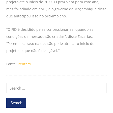
projeto até o início de 2022. O prazo era para este ano,
mas foi adiado em abril, e o governo de Moçambique disse
que antecipou isso no próximo ano.
“O FID é decidido pelas concessionárias, quando as
condições de mercado são criadas”, disse Zacarias.
“Porém, o atraso na decisão pode atrasar o início do
projeto, o que não é desejável.”
Fonte:
Reuters
Search
for: