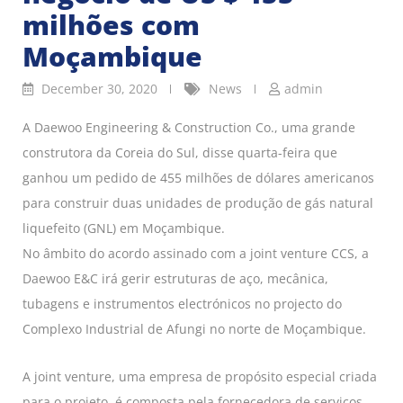
milhões com
Moçambique
December 30, 2020
News
admin
A Daewoo Engineering & Construction Co., uma grande
construtora da Coreia do Sul, disse quarta-feira que
ganhou um pedido de 455 milhões de dólares americanos
para construir duas unidades de produção de gás natural
liquefeito (GNL) em Moçambique.
No âmbito do acordo assinado com a joint venture CCS, a
Daewoo E&C irá gerir estruturas de aço, mecânica,
tubagens e instrumentos electrónicos no projecto do
Complexo Industrial de Afungi no norte de Moçambique.
A joint venture, uma empresa de propósito especial criada
para o projeto, é composta pela fornecedora de serviços