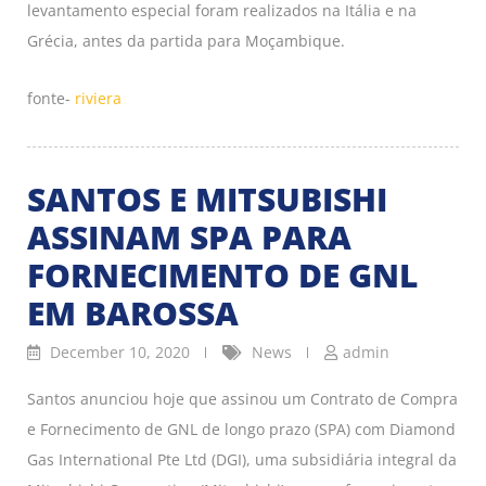
levantamento especial foram realizados na Itália e na
Grécia, antes da partida para Moçambique.
fonte-
riviera
SANTOS E MITSUBISHI
ASSINAM SPA PARA
FORNECIMENTO DE GNL
EM BAROSSA
December 10, 2020
News
admin
Santos anunciou hoje que assinou um Contrato de Compra
e Fornecimento de GNL de longo prazo (SPA) com Diamond
Gas International Pte Ltd (DGI), uma subsidiária integral da