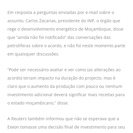
Em resposta a perguntas enviadas por e-mail sobre o
assunto, Carlos Zacarias, presidente do INP, o órgão que
rege o desenvolvimento energético de Moçambique, disse
que “ainda não foi notificado” das conversações das
petrolíferas sobre o acordo, e não foi neste momento parte
em quaisquer discussões.
“Pode ser necessário avaliar e ver como (as alterações ao
acordo) teriam impacto na duração do projecto, mas é
claro que o aumento da produção com pouco ou nenhum
investimento adicional deverá significar mais receitas para
o estado moçambicano,” disse.
A Reuters também informou que não se esperava que a
Exxon tomasse uma decisão final de investimento para seu