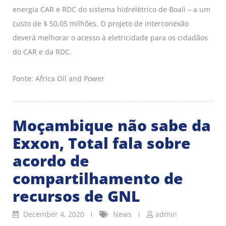
energia CAR e RDC do sistema hidrelétrico de Boali – a um
custo de $ 50,05 milhões. O projeto de interconexão
deverá melhorar o acesso à eletricidade para os cidadãos
do CAR e da RDC.
Fonte: Africa Oil and Power
Moçambique não sabe da
Exxon, Total fala sobre
acordo de
compartilhamento de
recursos de GNL
December 4, 2020
News
admin