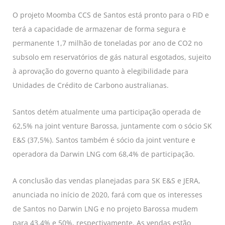
O projeto Moomba CCS de Santos está pronto para o FID e
terá a capacidade de armazenar de forma segura e
permanente 1,7 milhão de toneladas por ano de CO2 no
subsolo em reservatórios de gás natural esgotados, sujeito
à aprovação do governo quanto à elegibilidade para
Unidades de Crédito de Carbono australianas.
Santos detém atualmente uma participação operada de
62,5% na joint venture Barossa, juntamente com o sócio SK
E&S (37,5%). Santos também é sócio da joint venture e
operadora da Darwin LNG com 68,4% de participação.
A conclusão das vendas planejadas para SK E&S e JERA,
anunciada no início de 2020, fará com que os interesses
de Santos no Darwin LNG e no projeto Barossa mudem
para 43,4% e 50%, respectivamente. As vendas estão