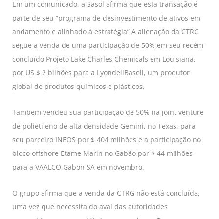
Em um comunicado, a Sasol afirma que esta transação é
parte de seu “programa de desinvestimento de ativos em
andamento e alinhado à estratégia” A alienação da CTRG
segue a venda de uma participação de 50% em seu recém-
concluído Projeto Lake Charles Chemicals em Louisiana,
por US $ 2 bilhões para a LyondellBasell, um produtor
global de produtos químicos e plásticos.
Também vendeu sua participação de 50% na joint venture
de polietileno de alta densidade Gemini, no Texas, para
seu parceiro INEOS por $ 404 milhões e a participação no
bloco offshore Etame Marin no Gabão por $ 44 milhões
para a VAALCO Gabon SA em novembro.
O grupo afirma que a venda da CTRG não está concluída,
uma vez que necessita do aval das autoridades