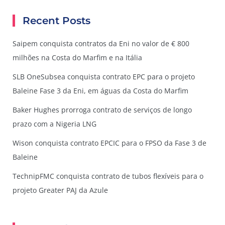
Recent Posts
Saipem conquista contratos da Eni no valor de € 800
milhões na Costa do Marfim e na Itália
SLB OneSubsea conquista contrato EPC para o projeto
Baleine Fase 3 da Eni, em águas da Costa do Marfim
Baker Hughes prorroga contrato de serviços de longo
prazo com a Nigeria LNG
Wison conquista contrato EPCIC para o FPSO da Fase 3 de
Baleine
TechnipFMC conquista contrato de tubos flexíveis para o
projeto Greater PAJ da Azule