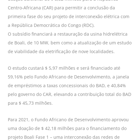
Centro-Africana (CAR) para permitir a conclusão da
primeira fase do seu projeto de interconexão elétrica com
a República Democrática do Congo (RDC).
O subsídio financiará a restauração da usina hidrelétrica
de Boali, de 10 MW, bem como a atualização de um estudo
de viabilidade da eletrificação de nove localidades.
O estudo custará $ 5,97 milhões e será financiado até
59,16% pelo Fundo Africano de Desenvolvimento, a janela
de empréstimos a taxas concessionais do BAD, e 40,84%
pelo governo do CAR, elevando a contribuição total do BAD
para $ 45,73 milhões.
Para 2021, o Fundo Africano de Desenvolvimento aprovou
uma doação de $ 42,18 milhões para o financiamento do
projeto Boali Fase 1 – uma interconexão das redes de