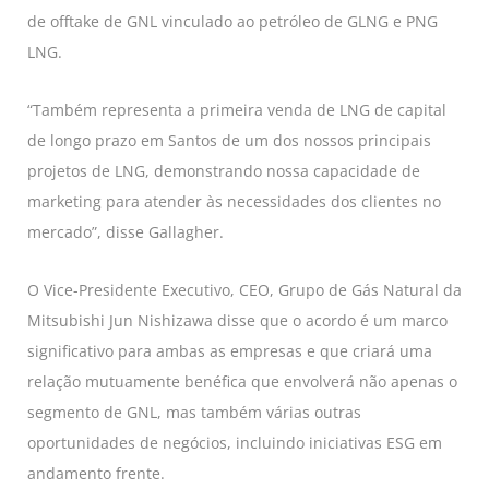
de offtake de GNL vinculado ao petróleo de GLNG e PNG
LNG.
“Também representa a primeira venda de LNG de capital
de longo prazo em Santos de um dos nossos principais
projetos de LNG, demonstrando nossa capacidade de
marketing para atender às necessidades dos clientes no
mercado”, disse Gallagher.
O Vice-Presidente Executivo, CEO, Grupo de Gás Natural da
Mitsubishi Jun Nishizawa disse que o acordo é um marco
significativo para ambas as empresas e que criará uma
relação mutuamente benéfica que envolverá não apenas o
segmento de GNL, mas também várias outras
oportunidades de negócios, incluindo iniciativas ESG em
andamento frente.