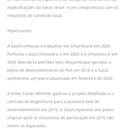
especificações da Sasol, disse, e um compromisso com os
requisitos de conteúdo local.
Repensando
A Sasol começou a trabalhar em Inhambane em 2000.
Perfurou o poço Inhassoro-2 em 2003 e o Inhassoro-6 em
2006 descobriu petróleo leve. Moçambique aprovou o
plano de desenvolvimento do PSA em 2016 e a Sasol
apresentou um plano atualizado em fevereiro de 2020.
A Amec Foster Wheeler ganhou o projeto detalhado e o
contrato de engenharia para a primeira fase do
desenvolvimento em 2016. A Sasol repensou seu plano
original após os resultados de perfuração em 2016 não
serem os esperados.