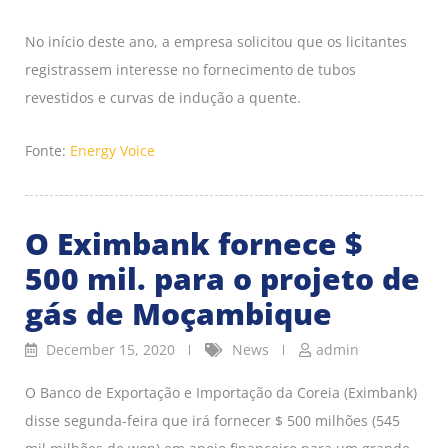
No início deste ano, a empresa solicitou que os licitantes
registrassem interesse no fornecimento de tubos
revestidos e curvas de indução a quente.
Fonte:
Energy Voice
O Eximbank fornece $
500 mil. para o projeto de
gás de Moçambique
December 15, 2020
News
admin
O Banco de Exportação e Importação da Coreia (Eximbank)
disse segunda-feira que irá fornecer $ 500 milhões (545