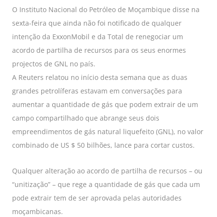
O Instituto Nacional do Petróleo de Moçambique disse na
sexta-feira que ainda não foi notificado de qualquer
intenção da ExxonMobil e da Total de renegociar um
acordo de partilha de recursos para os seus enormes
projectos de GNL no país.
A Reuters relatou no início desta semana que as duas
grandes petrolíferas estavam em conversações para
aumentar a quantidade de gás que podem extrair de um
campo compartilhado que abrange seus dois
empreendimentos de gás natural liquefeito (GNL), no valor
combinado de US $ 50 bilhões, lance para cortar custos.
Qualquer alteração ao acordo de partilha de recursos – ou
“unitização” – que rege a quantidade de gás que cada um
pode extrair tem de ser aprovada pelas autoridades
moçambicanas.