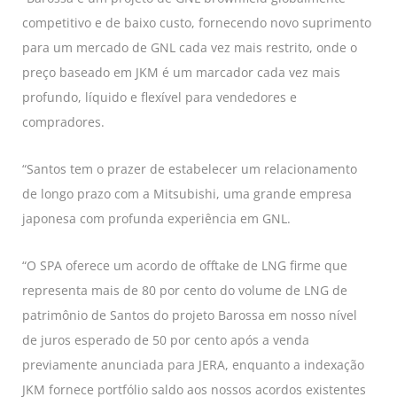
competitivo e de baixo custo, fornecendo novo suprimento
para um mercado de GNL cada vez mais restrito, onde o
preço baseado em JKM é um marcador cada vez mais
profundo, líquido e flexível para vendedores e
compradores.
“Santos tem o prazer de estabelecer um relacionamento
de longo prazo com a Mitsubishi, uma grande empresa
japonesa com profunda experiência em GNL.
“O SPA oferece um acordo de offtake de LNG firme que
representa mais de 80 por cento do volume de LNG de
patrimônio de Santos do projeto Barossa em nosso nível
de juros esperado de 50 por cento após a venda
previamente anunciada para JERA, enquanto a indexação
JKM fornece portfólio saldo aos nossos acordos existentes