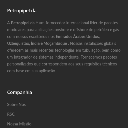
PetropipeLda
A
PetropipeLda
é um fornecedor internacional líder de pacotes
modulares para aplicações onshore e offshore de petróleo e gás
com nossos escritórios nos
Emirados Árabes Unidos,
Uzbequistão, Índia e Moçambique
. Nossas instalações globais
oferecem as mais recentes tecnologias em tubulação, bem como
um integrador de sistemas independente. Fornecemos pacotes
personalizados que correspondem aos seus requisitos técnicos
com base em sua aplicação.
Companhia
Sobre Nós
RSC
Nossa Missão