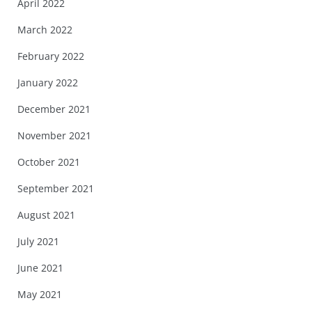
April 2022
March 2022
February 2022
January 2022
December 2021
November 2021
October 2021
September 2021
August 2021
July 2021
June 2021
May 2021