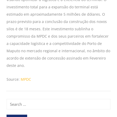
investimento total para a expansão do terminal está
estimado em aproximadamente 5 milhões de dólares. O
prazo previsto para a conclusão da construção dos novos
silos é de 18 meses. Este investimento sublinha o
compromisso da MPDC e dos seus parceiros em fortalecer
a capacidade logística e a competitividade do Porto de
Maputo no mercado regional e internacional, no âmbito do
acordo de extensão de concessão assinado em Fevereiro
deste ano.
Source:
MPDC
Search
for: