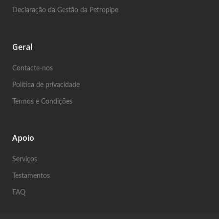
Declaração da Gestão da Petropipe
Geral
Contacte-nos
Política de privacidade
Termos e Condições
Apoio
Serviços
Testamentos
FAQ