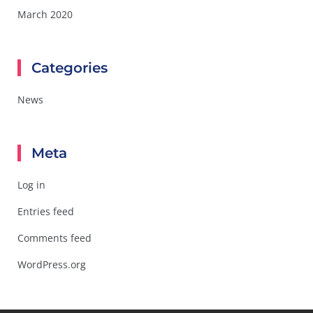
March 2020
Categories
News
Meta
Log in
Entries feed
Comments feed
WordPress.org