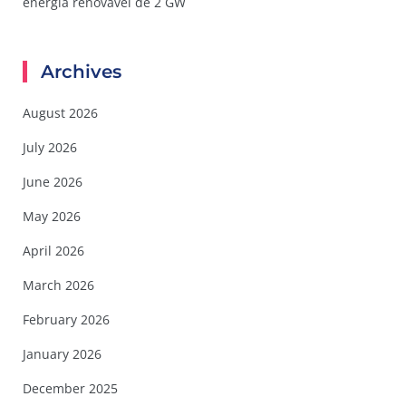
energia renovável de 2 GW
Archives
August 2026
July 2026
June 2026
May 2026
April 2026
March 2026
February 2026
January 2026
December 2025