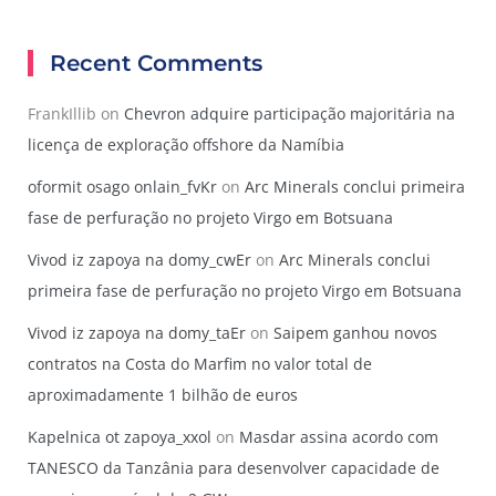
Recent Comments
FrankIllib
on
Chevron adquire participação majoritária na
licença de exploração offshore da Namíbia
oformit osago onlain_fvKr
on
Arc Minerals conclui primeira
fase de perfuração no projeto Virgo em Botsuana
Vivod iz zapoya na domy_cwEr
on
Arc Minerals conclui
primeira fase de perfuração no projeto Virgo em Botsuana
Vivod iz zapoya na domy_taEr
on
Saipem ganhou novos
contratos na Costa do Marfim no valor total de
aproximadamente 1 bilhão de euros
Kapelnica ot zapoya_xxol
on
Masdar assina acordo com
TANESCO da Tanzânia para desenvolver capacidade de