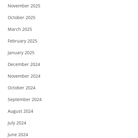
November 2025
October 2025
March 2025
February 2025
January 2025
December 2024
November 2024
October 2024
September 2024
August 2024
July 2024
June 2024