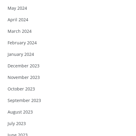
May 2024
April 2024
March 2024
February 2024
January 2024
December 2023
November 2023
October 2023
September 2023
August 2023
July 2023
June 2023