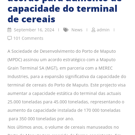
capacidade do terminal
de cereais
September 16, 2024
News
admin
101 Comments
A Sociedade de Desenvolvimento do Porto de Maputo
(MPDC) assinou um acordo estratégico com a Maputo
Grain Terminal SA (MGT), em parceria com a MEREC
Industries, para a expansão significativa da capacidade do
terminal de cereais do Porto de Maputo. Este projecto visa
aumentar a capacidade estática do terminal das actuais
25.000 toneladas para 45.000 toneladas, representando o
aumento da capacidade instalada de 170 000 toneladas
para 350 000 toneladas por ano.
Nos últimos anos, o volume de cereais manuseados no