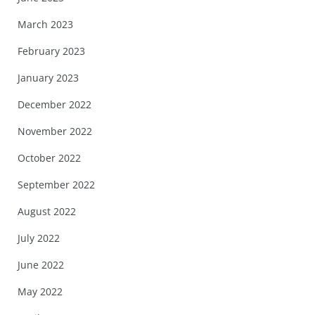
March 2023
February 2023
January 2023
December 2022
November 2022
October 2022
September 2022
August 2022
July 2022
June 2022
May 2022