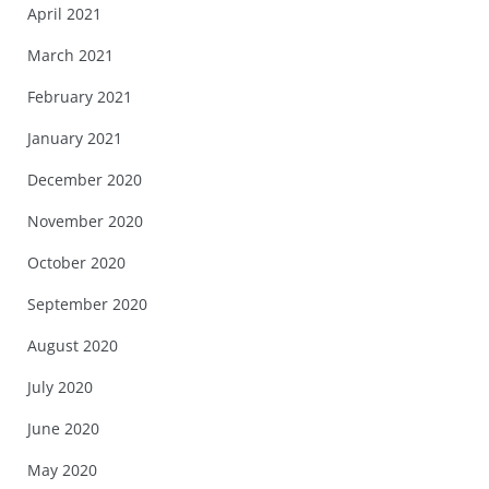
April 2021
March 2021
February 2021
January 2021
December 2020
November 2020
October 2020
September 2020
August 2020
July 2020
June 2020
May 2020