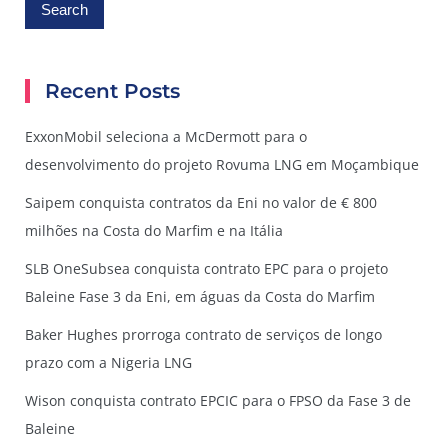
Recent Posts
ExxonMobil seleciona a McDermott para o
desenvolvimento do projeto Rovuma LNG em Moçambique
Saipem conquista contratos da Eni no valor de € 800
milhões na Costa do Marfim e na Itália
SLB OneSubsea conquista contrato EPC para o projeto
Baleine Fase 3 da Eni, em águas da Costa do Marfim
Baker Hughes prorroga contrato de serviços de longo
prazo com a Nigeria LNG
Wison conquista contrato EPCIC para o FPSO da Fase 3 de
Baleine