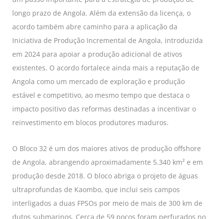
longo prazo de Angola. Além da extensão da licença, o
acordo também abre caminho para a aplicação da
Iniciativa de Produção Incremental de Angola, introduzida
em 2024 para apoiar a produção adicional de ativos
existentes. O acordo fortalece ainda mais a reputação de
Angola como um mercado de exploração e produção
estável e competitivo, ao mesmo tempo que destaca o
impacto positivo das reformas destinadas a incentivar o
reinvestimento em blocos produtores maduros.
O Bloco 32 é um dos maiores ativos de produção offshore
de Angola, abrangendo aproximadamente 5.340 km² e em
produção desde 2018. O bloco abriga o projeto de águas
ultraprofundas de Kaombo, que inclui seis campos
interligados a duas FPSOs por meio de mais de 300 km de
dutos submarinos. Cerca de 59 poços foram perfurados no