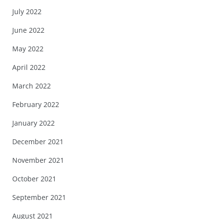
July 2022
June 2022
May 2022
April 2022
March 2022
February 2022
January 2022
December 2021
November 2021
October 2021
September 2021
August 2021