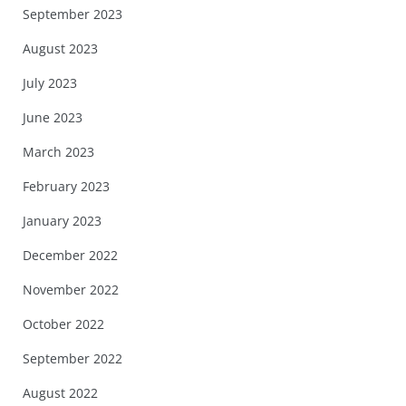
September 2023
August 2023
July 2023
June 2023
March 2023
February 2023
January 2023
December 2022
November 2022
October 2022
September 2022
August 2022