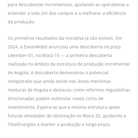
para descobertas incrementais, ajudando as operadoras a
estender a vida útil dos campos e a melhorar a eficiência
da produção.
Os primeiros resultados da iniciativa já são visíveis. Em
2024, a ExxonMobil anunciou uma descoberta no poço
Likember-01, no Bloco 15 — a primeira descoberta
realizada no âmbito da estrutura de produção incremental
de Angola. A descoberta demonstrou o potencial
inexplorado que ainda existe nas áreas marítimas
maduras de Angola e destacou como reformas regulatórias
direcionadas podem estimular novos ciclos de
investimento. Espera-se que a mesma estrutura apoie
futuras atividades de otimização no Bloco 32, ajudando a
TotalEnergies a manter a produção a longo prazo.