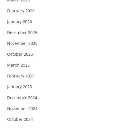
February 2026
January 2026
December 2025
November 2025
October 2025
March 2025
February 2025
January 2025
December 2024
November 2024
October 2024