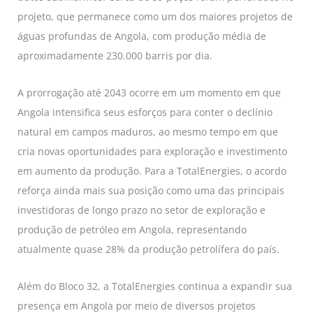
projeto, que permanece como um dos maiores projetos de
águas profundas de Angola, com produção média de
aproximadamente 230.000 barris por dia.
A prorrogação até 2043 ocorre em um momento em que
Angola intensifica seus esforços para conter o declínio
natural em campos maduros, ao mesmo tempo em que
cria novas oportunidades para exploração e investimento
em aumento da produção. Para a TotalEnergies, o acordo
reforça ainda mais sua posição como uma das principais
investidoras de longo prazo no setor de exploração e
produção de petróleo em Angola, representando
atualmente quase 28% da produção petrolífera do país.
Além do Bloco 32, a TotalEnergies continua a expandir sua
presença em Angola por meio de diversos projetos