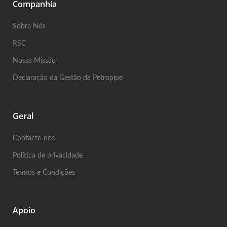
Companhia
Sobre Nós
RSC
Nossa Missão
Declaração da Gestão da Petropipe
Geral
Contacte-nos
Política de privacidade
Termos e Condições
Apoio