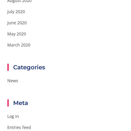
August 2020
July 2020
June 2020
May 2020
March 2020
Categories
News
Meta
Log in
Entries feed