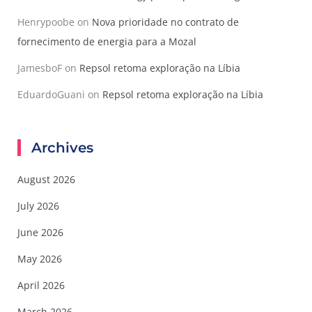
Henrypoobe
on
Nova prioridade no contrato de
fornecimento de energia para a Mozal
JamesboF
on
Repsol retoma exploração na Líbia
EduardoGuani
on
Repsol retoma exploração na Líbia
Archives
August 2026
July 2026
June 2026
May 2026
April 2026
March 2026