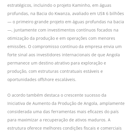
estratégicos, incluindo o projeto Kaminho, em águas
profundas, na Bacia do Kwanza, avaliado em US$ 6 bilhões
— o primeiro grande projeto em águas profundas na bacia
—, juntamente com investimentos contínuos focados na
otimização da produção e em operações com menores
emissões. O compromisso contínuo da empresa envia um
forte sinal aos investidores internacionais de que Angola
permanece um destino atrativo para exploração e
produção, com estruturas contratuais estáveis ​​e
oportunidades offshore escaláveis.
O acordo também destaca o crescente sucesso da
Iniciativa de Aumento da Produção de Angola, amplamente
considerada uma das ferramentas mais eficazes do país
para maximizar a recuperação de ativos maduros. A
estrutura oferece melhores condições fiscais e comerciais