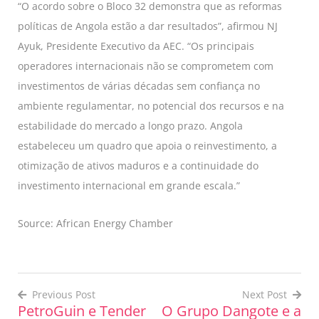
“O acordo sobre o Bloco 32 demonstra que as reformas
políticas de Angola estão a dar resultados”, afirmou NJ
Ayuk, Presidente Executivo da AEC. “Os principais
operadores internacionais não se comprometem com
investimentos de várias décadas sem confiança no
ambiente regulamentar, no potencial dos recursos e na
estabilidade do mercado a longo prazo. Angola
estabeleceu um quadro que apoia o reinvestimento, a
otimização de ativos maduros e a continuidade do
investimento internacional em grande escala.”
Source: African Energy Chamber
Previous Post
Next Post
PetroGuin e Tender
O Grupo Dangote e a