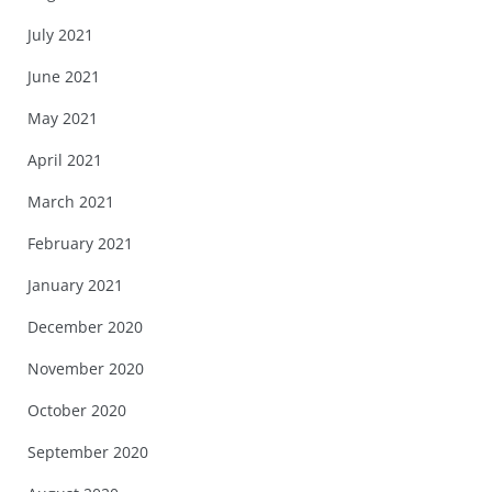
July 2021
June 2021
May 2021
April 2021
March 2021
February 2021
January 2021
December 2020
November 2020
October 2020
September 2020