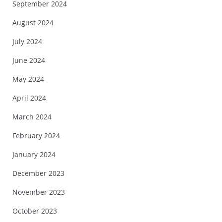
September 2024
August 2024
July 2024
June 2024
May 2024
April 2024
March 2024
February 2024
January 2024
December 2023
November 2023
October 2023