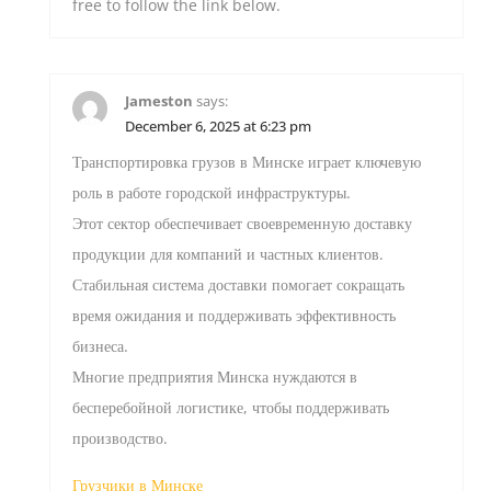
free to follow the link below.
Jameston
says:
December 6, 2025 at 6:23 pm
Транспортировка грузов в Минске играет ключевую
роль в работе городской инфраструктуры.
Этот сектор обеспечивает своевременную доставку
продукции для компаний и частных клиентов.
Стабильная система доставки помогает сокращать
время ожидания и поддерживать эффективность
бизнеса.
Многие предприятия Минска нуждаются в
бесперебойной логистике, чтобы поддерживать
производство.
Грузчики в Минске