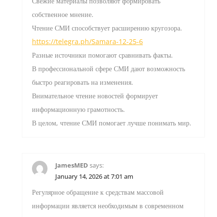
Свежие материалы позволяют формировать
собственное мнение.
Чтение СМИ способствует расширению кругозора.
https://telegra.ph/Samara-12-25-6
Разные источники помогают сравнивать факты.
В профессиональной сфере СМИ дают возможность
быстро реагировать на изменения.
Внимательное чтение новостей формирует
информационную грамотность.
В целом, чтение СМИ помогает лучше понимать мир.
JamesMED
says:
January 14, 2026 at 7:01 am
Регулярное обращение к средствам массовой
информации является необходимым в современном