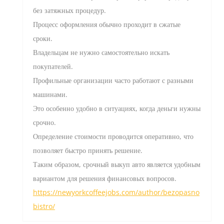
без затяжных процедур.
Процесс оформления обычно проходит в сжатые
сроки.
Владельцам не нужно самостоятельно искать
покупателей.
Профильные организации часто работают с разными
машинами.
Это особенно удобно в ситуациях, когда деньги нужны
срочно.
Определение стоимости проводится оперативно, что
позволяет быстро принять решение.
Таким образом, срочный выкуп авто является удобным
вариантом для решения финансовых вопросов.
https://newyorkcoffeejobs.com/author/bezopasno
bistro/