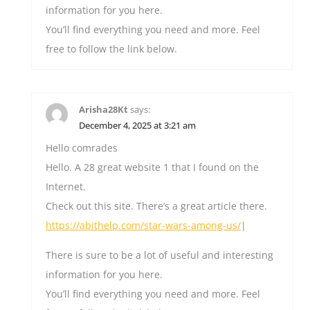
information for you here.
You’ll find everything you need and more. Feel
free to follow the link below.
Arisha28Kt
says:
December 4, 2025 at 3:21 am
Hello comrades
Hello. A 28 great website 1 that I found on the
Internet.
Check out this site. There’s a great article there.
https://abithelp.com/star-wars-among-us/
|
There is sure to be a lot of useful and interesting
information for you here.
You’ll find everything you need and more. Feel