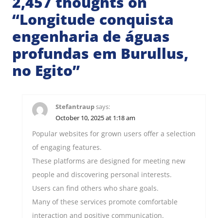
2,457 thoughts on
“
Longitude conquista
engenharia de águas
profundas em Burullus,
no Egito
”
Stefantraup
says:
October 10, 2025 at 1:18 am
Popular websites for grown users offer a selection
of engaging features.
These platforms are designed for meeting new
people and discovering personal interests.
Users can find others who share goals.
Many of these services promote comfortable
interaction and positive communication.