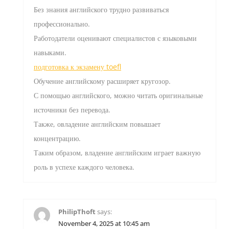
Без знания английского трудно развиваться
профессионально.
Работодатели оценивают специалистов с языковыми
навыками.
подготовка к экзамену toefl
Обучение английскому расширяет кругозор.
С помощью английского, можно читать оригинальные
источники без перевода.
Также, овладение английским повышает
концентрацию.
Таким образом, владение английским играет важную
роль в успехе каждого человека.
PhilipThoft
says:
November 4, 2025 at 10:45 am