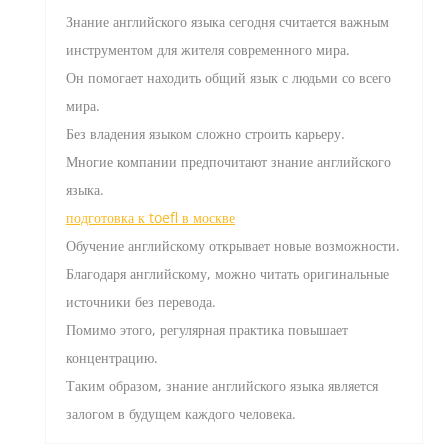
Знание английского языка сегодня считается важным
инструментом для жителя современного мира.
Он помогает находить общий язык с людьми со всего
мира.
Без владения языком сложно строить карьеру.
Многие компании предпочитают знание английского
языка.
подготовка к toefl в москве
Обучение английскому открывает новые возможности.
Благодаря английскому, можно читать оригинальные
источники без перевода.
Помимо этого, регулярная практика повышает
концентрацию.
Таким образом, знание английского языка является
залогом в будущем каждого человека.