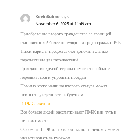
KevinSuime
says:
November 6, 2025 at 11:49 am
Приобретение второго гражданства за границей
становится всё более популярным среди граждан РФ.
Такой вариант предоставляет дополнительные
перспективы для путешествий.
Гражданство другой страны помогает свободнее
передвигаться и упрощать поездки.
Помимо этого наличие второго статуса может
повысить уверенность в будущем.
ВНЖ Словении
Все больше людей рассматривают ПМЖ как путь к
независимости.
Оформляя ВНЖ или второй паспорт, человек может
инвестировать за рубежом.