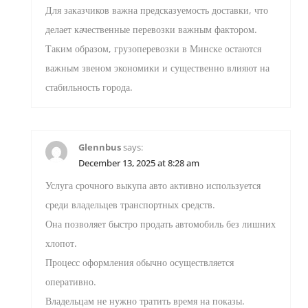
Для заказчиков важна предсказуемость доставки, что
делает качественные перевозки важным фактором.
Таким образом, грузоперевозки в Минске остаются
важным звеном экономики и существенно влияют на
стабильность города.
Glennbus
says:
December 13, 2025 at 8:28 am
Услуга срочного выкупа авто активно используется
среди владельцев транспортных средств.
Она позволяет быстро продать автомобиль без лишних
хлопот.
Процесс оформления обычно осуществляется
оперативно.
Владельцам не нужно тратить время на показы.