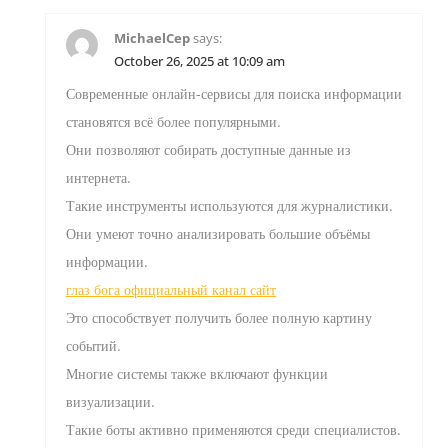
MichaelCep
says:
October 26, 2025 at 10:09 am
Современные онлайн-сервисы для поиска информации
становятся всё более популярными.
Они позволяют собирать доступные данные из
интернета.
Такие инструменты используются для журналистики.
Они умеют точно анализировать большие объёмы
информации.
глаз бога официальный канал сайт
Это способствует получить более полную картину
событий.
Многие системы также включают функции
визуализации.
Такие боты активно применяются среди специалистов.