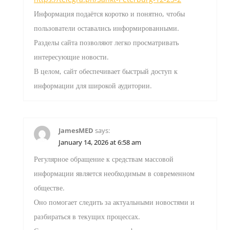
Информация подаётся коротко и понятно, чтобы
пользователи оставались информированными.
Разделы сайта позволяют легко просматривать
интересующие новости.
В целом, сайт обеспечивает быстрый доступ к
информации для широкой аудитории.
JamesMED
says:
January 14, 2026 at 6:58 am
Регулярное обращение к средствам массовой
информации является необходимым в современном
обществе.
Оно помогает следить за актуальными новостями и
разбираться в текущих процессах.