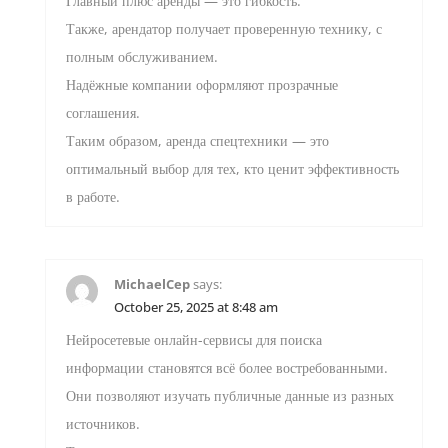
Главный плюс аренды — это гибкость.
Также, арендатор получает проверенную технику, с
полным обслуживанием.
Надёжные компании оформляют прозрачные
соглашения.
Таким образом, аренда спецтехники — это
оптимальный выбор для тех, кто ценит эффективность
в работе.
MichaelCep
says:
October 25, 2025 at 8:48 am
Нейросетевые онлайн-сервисы для поиска
информации становятся всё более востребованными.
Они позволяют изучать публичные данные из разных
источников.