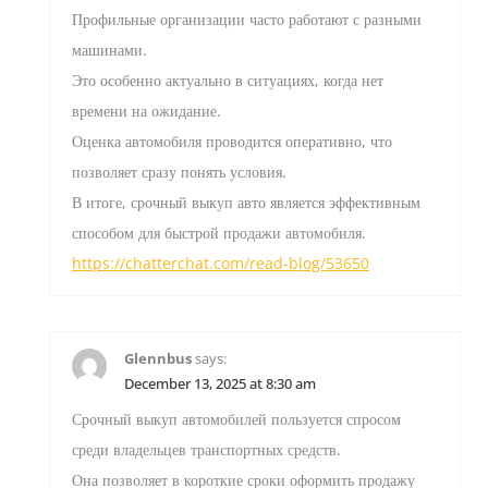
Профильные организации часто работают с разными
машинами.
Это особенно актуально в ситуациях, когда нет
времени на ожидание.
Оценка автомобиля проводится оперативно, что
позволяет сразу понять условия.
В итоге, срочный выкуп авто является эффективным
способом для быстрой продажи автомобиля.
https://chatterchat.com/read-blog/53650
Glennbus
says:
December 13, 2025 at 8:30 am
Срочный выкуп автомобилей пользуется спросом
среди владельцев транспортных средств.
Она позволяет в короткие сроки оформить продажу