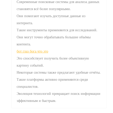
Современные поисковые системы для анализа данных
становятся всё более популярными.
Они помогают изучать доступные данные из
интернета.
Такие инструменты применяются для исследований.
Они могут точно обрабатывать большие объёмы
контента.
бот глаз бога что это
Это способствует получить более объективную
картину событий.
Некоторые системы также предлагают удобные отчёты.
Такие платформы активно применяются среди
специалистов.
Эволюция технологий превращает поиск информации
эффективным и быстрым.