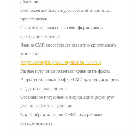
обществе.
Оно помогает быть в курсе событий и понимать
происходящее.
Свежие материалы позволяют формировать
собственное мнение.
Чтение СМИ способствует развитию критического
мышления.
https://telegra.ph/CHelyabinsk-12-25-6
Разные источники помогают сравнивать факты.
В профессиональной сфере СМИ дают возможность
следить за тенденциями.
Осознанное потребление информации формирует
умение работать с данными.
Таким образом, чтение СМИ поддерживает
осведомлённость.