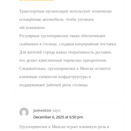
Транспортные организации используют технически
оснащённые автомобили, чтобы улучшать
обслуживание.
Регулярные грузоперевозки также обеспечивают
снабжение в столице, создавая непрерывные поставки.
Для жителей города важна оперативность доставки,
что делает качественные перевозки приоритетом.
Следовательно, грузоперевозки в Минске остаются
ключевым элементом инфраструктуры и
поддерживают рабочий ритм столицы.
Jameston
says:
December 6, 2025 at 6:50 pm
Грузоперевозки в Минске играет ключевую роль в