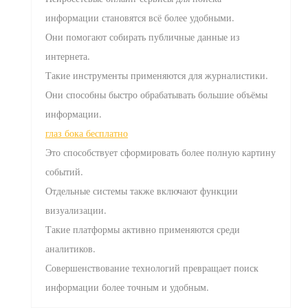
информации становятся всё более удобными.
Они помогают собирать публичные данные из
интернета.
Такие инструменты применяются для журналистики.
Они способны быстро обрабатывать большие объёмы
информации.
глаз бока бесплатно
Это способствует сформировать более полную картину
событий.
Отдельные системы также включают функции
визуализации.
Такие платформы активно применяются среди
аналитиков.
Совершенствование технологий превращает поиск
информации более точным и удобным.