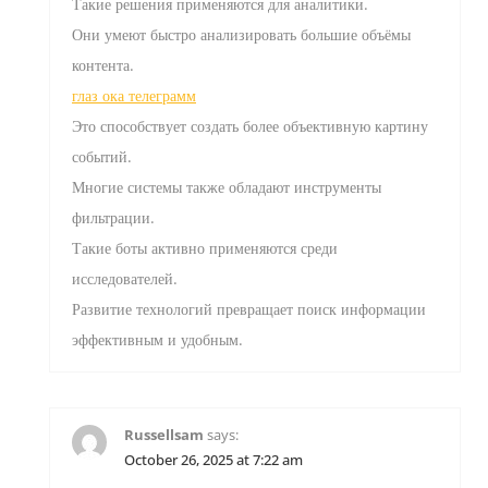
Такие решения применяются для аналитики.
Они умеют быстро анализировать большие объёмы
контента.
глаз ока телеграмм
Это способствует создать более объективную картину
событий.
Многие системы также обладают инструменты
фильтрации.
Такие боты активно применяются среди
исследователей.
Развитие технологий превращает поиск информации
эффективным и удобным.
Russellsam
says:
October 26, 2025 at 7:22 am