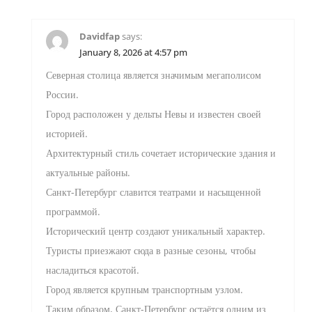
Davidfap
says:
January 8, 2026 at 4:57 pm
Северная столица является значимым мегаполисом
России.
Город расположен у дельты Невы и известен своей
историей.
Архитектурный стиль сочетает исторические здания и
актуальные районы.
Санкт-Петербург славится театрами и насыщенной
программой.
Исторический центр создают уникальный характер.
Туристы приезжают сюда в разные сезоны, чтобы
насладиться красотой.
Город является крупным транспортным узлом.
Таким образом, Санкт-Петербург остаётся одним из