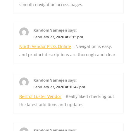
smooth navigation across pages.
RandomNamejen
says:
February 27, 2026 at 8:15 pm
North Vendor Picks Online
– Navigation is easy,
and product descriptions are thorough and clear.
RandomNamejen
says:
February 27, 2026 at 10:42 pm
Best of Luster Vendor
– Really liked checking out
the latest additions and updates.
RandomNamejen
says: