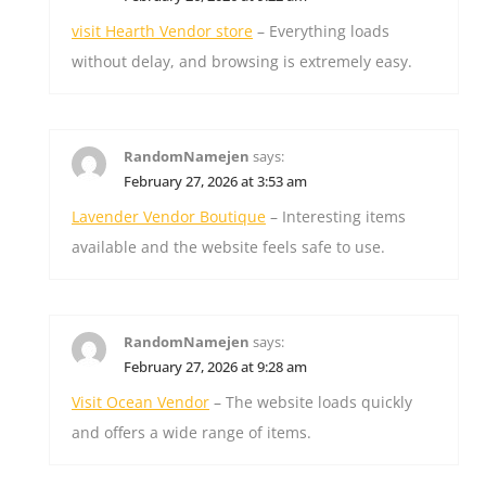
visit Hearth Vendor store
– Everything loads
without delay, and browsing is extremely easy.
RandomNamejen
says:
February 27, 2026 at 3:53 am
Lavender Vendor Boutique
– Interesting items
available and the website feels safe to use.
RandomNamejen
says:
February 27, 2026 at 9:28 am
Visit Ocean Vendor
– The website loads quickly
and offers a wide range of items.