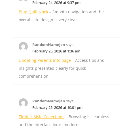
February 24, 2026 at 9:37 pm
Blue Quill Nook
– Smooth navigation and the
overall site design is very clear.
RandomNamejen
says:
February 25, 2026 at 1:36 am
Updating Parents info page
– Access tips and
insights presented clearly for quick
comprehension.
RandomNamejen
says:
February 25, 2026 at 10:01 pm
Timber Aisle Collections
– Browsing is seamless
and the interface looks modern.