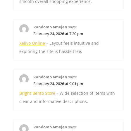
smooth overall shopping experience.
RandomNamejen
says:
February 24, 2026 at 7:20 pm
Xelivo Online
– Layout feels intuitive and
exploring the site is hassle-free.
RandomNamejen
says:
February 24, 2026 at 9:01 pm
Bright Bento Store
– Wide selection of items with
clear and informative descriptions.
RandomNamejen
says: