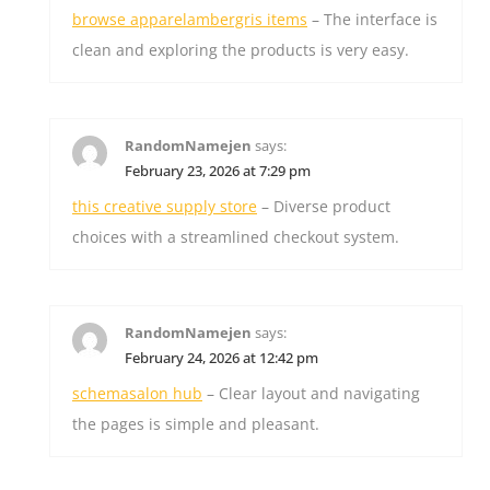
browse apparelambergris items
– The interface is
clean and exploring the products is very easy.
RandomNamejen
says:
February 23, 2026 at 7:29 pm
this creative supply store
– Diverse product
choices with a streamlined checkout system.
RandomNamejen
says:
February 24, 2026 at 12:42 pm
schemasalon hub
– Clear layout and navigating
the pages is simple and pleasant.