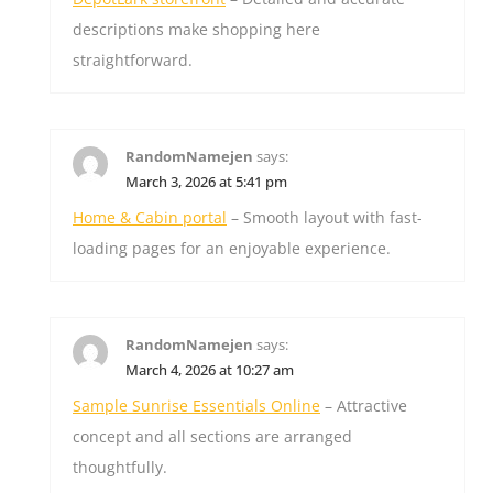
descriptions make shopping here
straightforward.
RandomNamejen
says:
March 3, 2026 at 5:41 pm
Home & Cabin portal
– Smooth layout with fast-
loading pages for an enjoyable experience.
RandomNamejen
says:
March 4, 2026 at 10:27 am
Sample Sunrise Essentials Online
– Attractive
concept and all sections are arranged
thoughtfully.