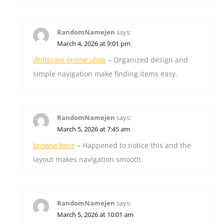
RandomNamejen
says:
March 4, 2026 at 9:01 pm
driftcrate online shop
– Organized design and
simple navigation make finding items easy.
RandomNamejen
says:
March 5, 2026 at 7:45 am
browse here
– Happened to notice this and the
layout makes navigation smooth.
RandomNamejen
says:
March 5, 2026 at 10:01 am