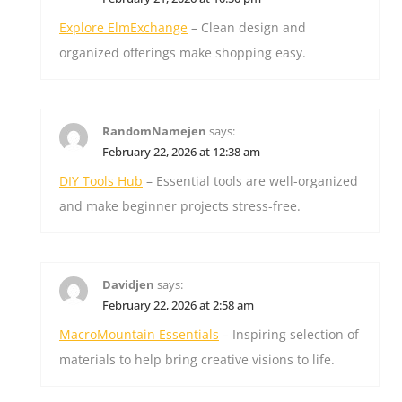
Explore ElmExchange
– Clean design and
organized offerings make shopping easy.
RandomNamejen
says:
February 22, 2026 at 12:38 am
DIY Tools Hub
– Essential tools are well-organized
and make beginner projects stress-free.
Davidjen
says:
February 22, 2026 at 2:58 am
MacroMountain Essentials
– Inspiring selection of
materials to help bring creative visions to life.