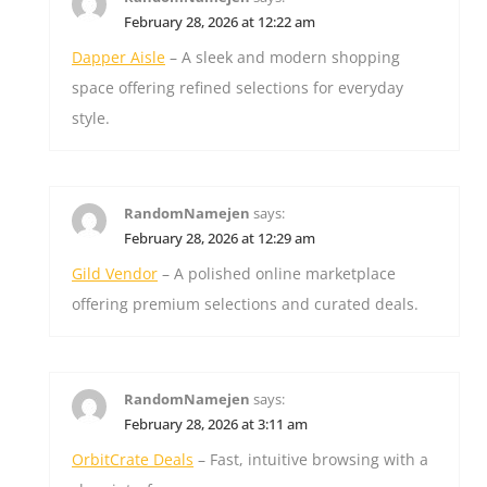
February 28, 2026 at 12:22 am
Dapper Aisle
– A sleek and modern shopping
space offering refined selections for everyday
style.
RandomNamejen
says:
February 28, 2026 at 12:29 am
Gild Vendor
– A polished online marketplace
offering premium selections and curated deals.
RandomNamejen
says:
February 28, 2026 at 3:11 am
OrbitCrate Deals
– Fast, intuitive browsing with a