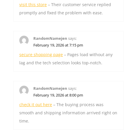
visit this store
– Their customer service replied
promptly and fixed the problem with ease.
RandomNamejen
says:
February 19, 2026 at 7:15 pm
secure shopping page
– Pages load without any
lag and the tech selection looks top-notch.
RandomNamejen
says:
February 19, 2026 at 8:00 pm
check it out here
– The buying process was
smooth and shipping information arrived right on
time.