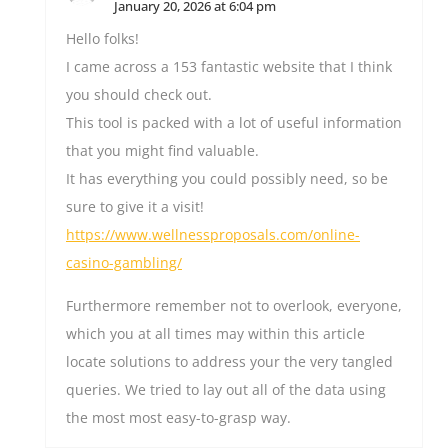
January 20, 2026 at 6:04 pm
Hello folks!
I came across a 153 fantastic website that I think
you should check out.
This tool is packed with a lot of useful information
that you might find valuable.
It has everything you could possibly need, so be
sure to give it a visit!
https://www.wellnessproposals.com/online-
casino-gambling/
Furthermore remember not to overlook, everyone,
which you at all times may within this article
locate solutions to address your the very tangled
queries. We tried to lay out all of the data using
the most most easy-to-grasp way.