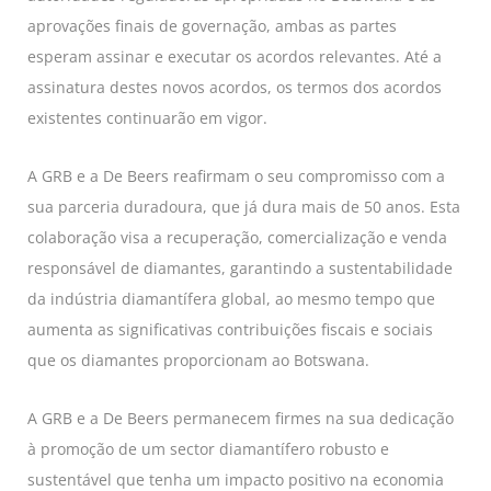
aprovações finais de governação, ambas as partes
esperam assinar e executar os acordos relevantes. Até a
assinatura destes novos acordos, os termos dos acordos
existentes continuarão em vigor.
A GRB e a De Beers reafirmam o seu compromisso com a
sua parceria duradoura, que já dura mais de 50 anos. Esta
colaboração visa a recuperação, comercialização e venda
responsável de diamantes, garantindo a sustentabilidade
da indústria diamantífera global, ao mesmo tempo que
aumenta as significativas contribuições fiscais e sociais
que os diamantes proporcionam ao Botswana.
A GRB e a De Beers permanecem firmes na sua dedicação
à promoção de um sector diamantífero robusto e
sustentável que tenha um impacto positivo na economia