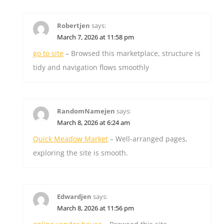
Robertjen
says:
March 7, 2026 at 11:58 pm
go to site
– Browsed this marketplace, structure is
tidy and navigation flows smoothly
RandomNamejen
says:
March 8, 2026 at 6:24 am
Quick Meadow Market
– Well-arranged pages,
exploring the site is smooth.
Edwardjen
says:
March 8, 2026 at 11:56 pm