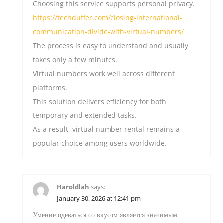
Choosing this service supports personal privacy.
https://techduffer.com/closing-international-
communication-divide-with-virtual-numbers/
The process is easy to understand and usually
takes only a few minutes.
Virtual numbers work well across different
platforms.
This solution delivers efficiency for both
temporary and extended tasks.
As a result, virtual number rental remains a
popular choice among users worldwide.
Haroldlah
says:
January 30, 2026 at 12:41 pm
Умение одеваться со вкусом является значимым