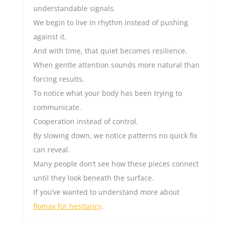
understandable signals.
We begin to live in rhythm instead of pushing
against it.
And with time, that quiet becomes resilience.
When gentle attention sounds more natural than
forcing results.
To notice what your body has been trying to
communicate.
Cooperation instead of control.
By slowing down, we notice patterns no quick fix
can reveal.
Many people don’t see how these pieces connect
until they look beneath the surface.
If you’ve wanted to understand more about
flomax for hesitancy
.