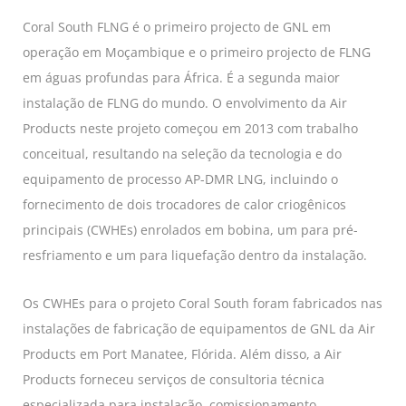
Coral South FLNG é o primeiro projecto de GNL em
operação em Moçambique e o primeiro projecto de FLNG
em águas profundas para África. É a segunda maior
instalação de FLNG do mundo. O envolvimento da Air
Products neste projeto começou em 2013 com trabalho
conceitual, resultando na seleção da tecnologia e do
equipamento de processo AP-DMR LNG, incluindo o
fornecimento de dois trocadores de calor criogênicos
principais (CWHEs) enrolados em bobina, um para pré-
resfriamento e um para liquefação dentro da instalação.
Os CWHEs para o projeto Coral South foram fabricados nas
instalações de fabricação de equipamentos de GNL da Air
Products em Port Manatee, Flórida. Além disso, a Air
Products forneceu serviços de consultoria técnica
especializada para instalação, comissionamento,