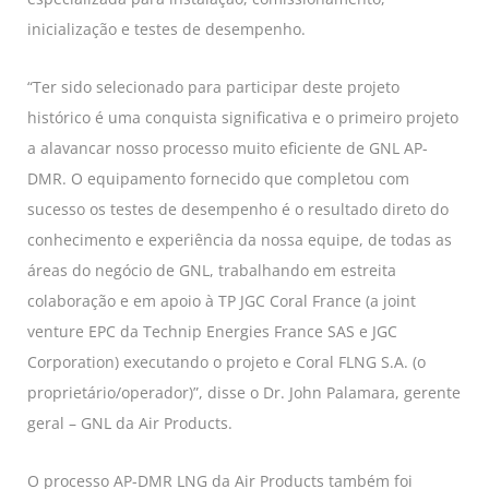
inicialização e testes de desempenho.
“Ter sido selecionado para participar deste projeto
histórico é uma conquista significativa e o primeiro projeto
a alavancar nosso processo muito eficiente de GNL AP-
DMR. O equipamento fornecido que completou com
sucesso os testes de desempenho é o resultado direto do
conhecimento e experiência da nossa equipe, de todas as
áreas do negócio de GNL, trabalhando em estreita
colaboração e em apoio à TP JGC Coral France (a joint
venture EPC da Technip Energies France SAS e JGC
Corporation) executando o projeto e Coral FLNG S.A. (o
proprietário/operador)”, disse o Dr. John Palamara, gerente
geral – GNL da Air Products.
O processo AP-DMR LNG da Air Products também foi