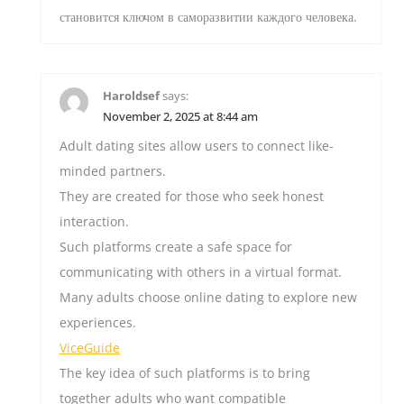
становится ключом в саморазвитии каждого человека.
Haroldsef
says:
November 2, 2025 at 8:44 am
Adult dating sites allow users to connect like-
minded partners.
They are created for those who seek honest
interaction.
Such platforms create a safe space for
communicating with others in a virtual format.
Many adults choose online dating to explore new
experiences.
ViceGuide
The key idea of such platforms is to bring
together adults who want compatible