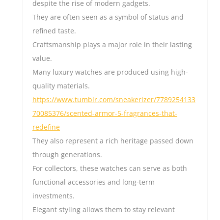
despite the rise of modern gadgets.
They are often seen as a symbol of status and
refined taste.
Craftsmanship plays a major role in their lasting
value.
Many luxury watches are produced using high-
quality materials.
https://www.tumblr.com/sneakerizer/7789254133
70085376/scented-armor-5-fragrances-that-
redefine
They also represent a rich heritage passed down
through generations.
For collectors, these watches can serve as both
functional accessories and long-term
investments.
Elegant styling allows them to stay relevant