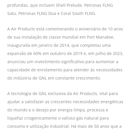
profundas, que incluem Shell Prelude, Petronas FLNG
Satu, Petronas FLNG Dua e Coral South FLNG.
A Air Products está comemorando o aniversário de 10 anos
de sua instalação de classe mundial em Port Manatee,
inaugurada em janeiro de 2014, que completou uma
expansão de 60% em outubro de 2019 e, em julho de 2023,
anunciou um investimento significativo para aumentar a
capacidade de enrolamento para atender às necessidades
do indústria de GNL em constante crescimento.
A tecnologia de GNL exclusiva da Air Products, vital para
ajudar a satisfazer as crescentes necessidades energéticas
do mundo e o desejo por energia limpa, processa e
liquefaz criogenicamente o valioso gás natural para
consumo e utilização industrial. Há mais de 50 anos que a