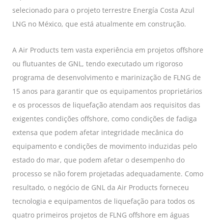
selecionado para o projeto terrestre Energía Costa Azul
LNG no México, que está atualmente em construção.
A Air Products tem vasta experiência em projetos offshore
ou flutuantes de GNL, tendo executado um rigoroso
programa de desenvolvimento e marinização de FLNG de
15 anos para garantir que os equipamentos proprietários
e os processos de liquefação atendam aos requisitos das
exigentes condições offshore, como condições de fadiga
extensa que podem afetar integridade mecânica do
equipamento e condições de movimento induzidas pelo
estado do mar, que podem afetar o desempenho do
processo se não forem projetadas adequadamente. Como
resultado, o negócio de GNL da Air Products forneceu
tecnologia e equipamentos de liquefação para todos os
quatro primeiros projetos de FLNG offshore em águas