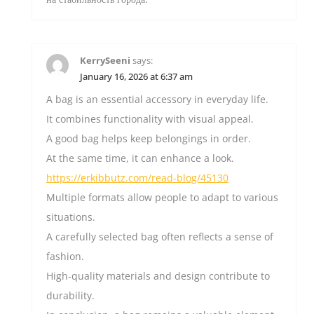
KerrySeeni
says:
January 16, 2026 at 6:37 am
A bag is an essential accessory in everyday life.
It combines functionality with visual appeal.
A good bag helps keep belongings in order.
At the same time, it can enhance a look.
https://erkibbutz.com/read-blog/45130
Multiple formats allow people to adapt to various
situations.
A carefully selected bag often reflects a sense of
fashion.
High-quality materials and design contribute to
durability.