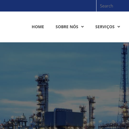
HOME
SOBRE NÓS
SERVIÇOS