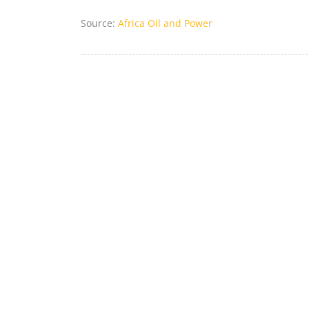
Source:
Africa Oil and Power