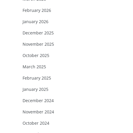
February 2026
January 2026
December 2025
November 2025
October 2025
March 2025
February 2025
January 2025
December 2024
November 2024
October 2024