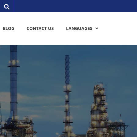
BLOG
CONTACT US
LANGUAGES