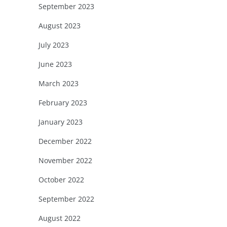
September 2023
August 2023
July 2023
June 2023
March 2023
February 2023
January 2023
December 2022
November 2022
October 2022
September 2022
August 2022