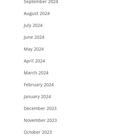
September 2024
August 2024
July 2024
June 2024
May 2024
April 2024
March 2024
February 2024
January 2024
December 2023
November 2023
October 2023